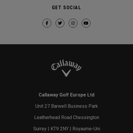
GET SOCIAL
Callaway Golf Europe Ltd
Unit 27 Barwell Business Park
Leatherhead Road Chessington
Surrey | KT9 2NY | Royaume-Uni