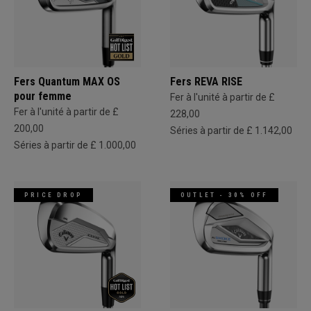
Fers Quantum MAX OS
Fers REVA RISE
pour femme
Fer à l'unité à partir de £
Fer à l'unité à partir de £
228,00
200,00
Séries à partir de £ 1.142,00
Séries à partir de £ 1.000,00
PRICE DROP
OUTLET - 30% OFF