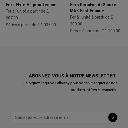
Fers Elyte HL pour femme
Fers Paradym Ai Smoke
MAX Fast Femme
Fer à l'unité à partir de £
Fer à l'unité à partir de £
207,00
200,00
Séries à partir de £ 1.035,00
Séries à partir de £ 1.199,00
ABONNEZ-VOUS À NOTRE NEWSLETTER:
Rejoignez l'équipe Callaway pour ne rien manquer de nos
produits, offres et conseils !