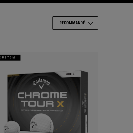
RECOMMANDÉ
CUSTOM