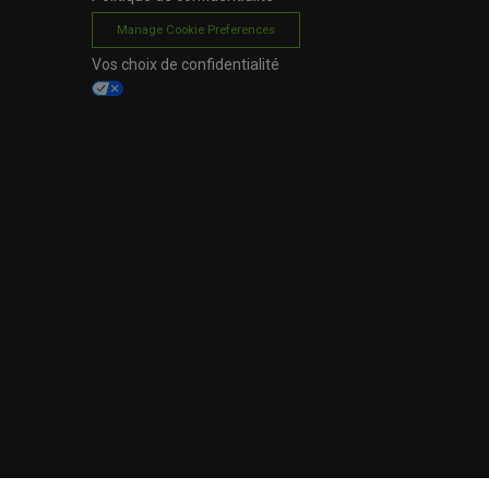
Manage Cookie Preferences
Vos choix de confidentialité