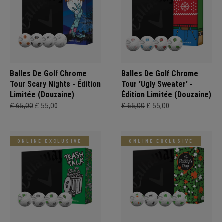
Balles De Golf Chrome
Balles De Golf Chrome
Tour Scary Nights - Édition
Tour 'Ugly Sweater' -
Limitée (Douzaine)
Édition Limitée (Douzaine)
£ 65,00
£ 55,00
£ 65,00
£ 55,00
ONLINE EXCLUSIVE
ONLINE EXCLUSIVE