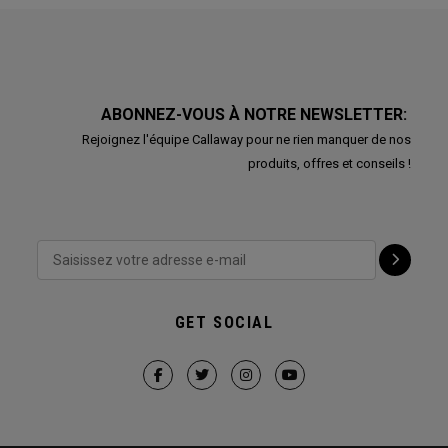
ABONNEZ-VOUS À NOTRE NEWSLETTER:
Rejoignez l'équipe Callaway pour ne rien manquer de nos
produits, offres et conseils !
GET SOCIAL