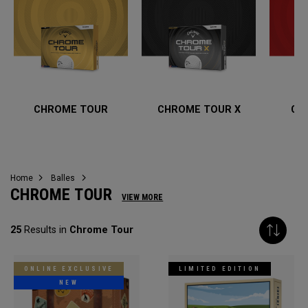
CHROME TOUR
CHROME TOUR X
CH
Home
Balles
CHROME TOUR
VIEW MORE
25
Results in
Chrome Tour
ONLINE EXCLUSIVE
LIMITED EDITION
NEW