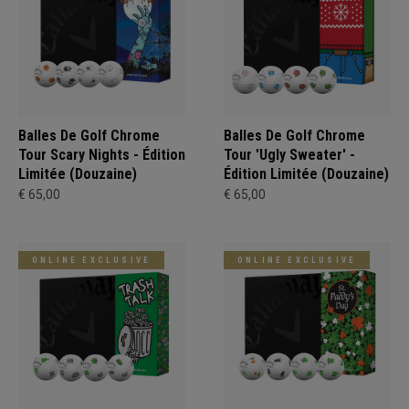
Balles De Golf Chrome
Balles De Golf Chrome
Tour Scary Nights - Édition
Tour 'Ugly Sweater' -
Limitée (Douzaine)
Édition Limitée (Douzaine)
€ 65,00
€ 65,00
ONLINE EXCLUSIVE
ONLINE EXCLUSIVE