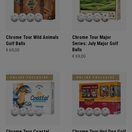
Chrome Tour Wild Animals
Chrome Tour Major
Golf Balls
Series: July Major Golf
Balls
€ 69,00
€ 69,00
ONLINE EXCLUSIVE
ONLINE EXCLUSIVE
Chrome Tour Coastal
Chrome Tour Hot Dog Golf