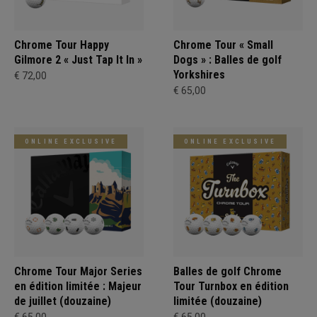
Chrome Tour Happy
Chrome Tour « Small
Gilmore 2 « Just Tap It In »
Dogs » : Balles de golf
Yorkshires
€ 72,00
€ 65,00
ONLINE EXCLUSIVE
ONLINE EXCLUSIVE
Chrome Tour Major Series
Balles de golf Chrome
en édition limitée : Majeur
Tour Turnbox en édition
de juillet (douzaine)
limitée (douzaine)