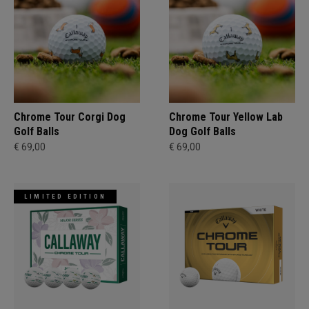
Chrome Tour Corgi Dog
Chrome Tour Yellow Lab
Golf Balls
Dog Golf Balls
€ 69,00
€ 69,00
LIMITED EDITION