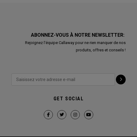
ABONNEZ-VOUS À NOTRE NEWSLETTER:
Rejoignez l'équipe Callaway pour ne rien manquer de nos
produits, offres et conseils !
GET SOCIAL