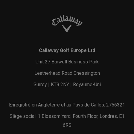
Callaway Golf Europe Ltd
Unit 27 Barwell Business Park
Leatherhead Road Chessington
Surrey | KT9 2NY | Royaume-Uni
Enregistré en Angleterre et au Pays de Galles: 2756321
Siège social: 1 Blossom Yard, Fourth Floor, Londres, E1
6RS