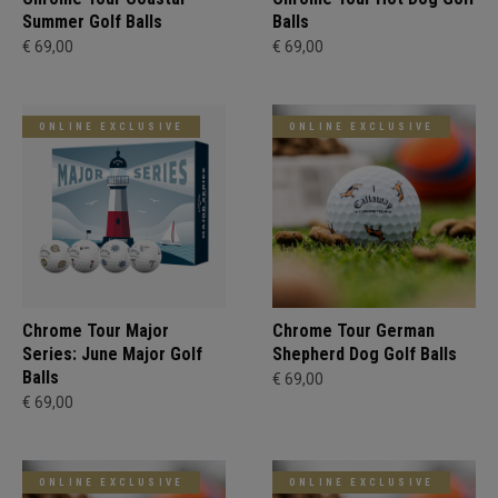
Summer Golf Balls
Balls
€ 69,00
€ 69,00
ONLINE EXCLUSIVE
ONLINE EXCLUSIVE
Chrome Tour Major
Chrome Tour German
Series: June Major Golf
Shepherd Dog Golf Balls
Balls
€ 69,00
€ 69,00
ONLINE EXCLUSIVE
ONLINE EXCLUSIVE