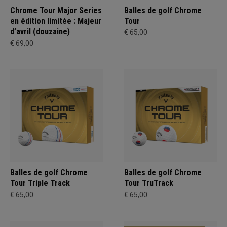
Chrome Tour Major Series
Balles de golf Chrome
en édition limitée : Majeur
Tour
d’avril (douzaine)
€ 65,00
€ 69,00
Balles de golf Chrome
Balles de golf Chrome
Tour Triple Track
Tour TruTrack
€ 65,00
€ 65,00