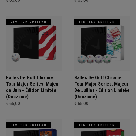
€ 65,00
€ 65,00
LIMITED EDITION
LIMITED EDITION
Balles De Golf Chrome
Balles De Golf Chrome
Tour Major Series: Majeur
Tour Major Series: Majeur
de Juin - Édition Limitée
De Juillet - Édition Limitée
(Douzaine)
(Douzaine)
€ 65,00
€ 65,00
LIMITED EDITION
LIMITED EDITION