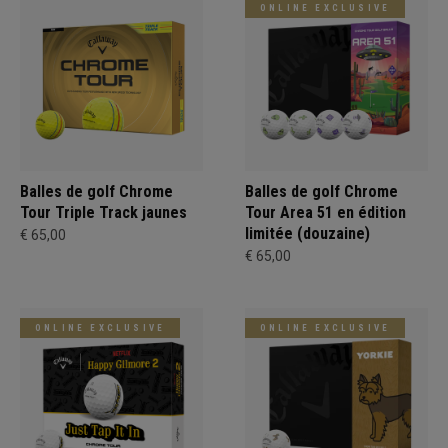
ONLINE EXCLUSIVE
Balles de golf Chrome
Balles de golf Chrome
Tour Triple Track jaunes
Tour Area 51 en édition
limitée (douzaine)
€ 65,00
€ 65,00
ONLINE EXCLUSIVE
ONLINE EXCLUSIVE