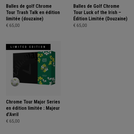
Balles de golf Chrome
Balles de Golf Chrome
Tour Trash Talk en édition
Tour Luck of the Irish –
limitée (douzaine)
Édition Limitée (Douzaine)
€ 65,00
€ 65,00
LIMITED EDITION
Chrome Tour Major Series
en édition limitée : Majeur
d’Avril
€ 65,00