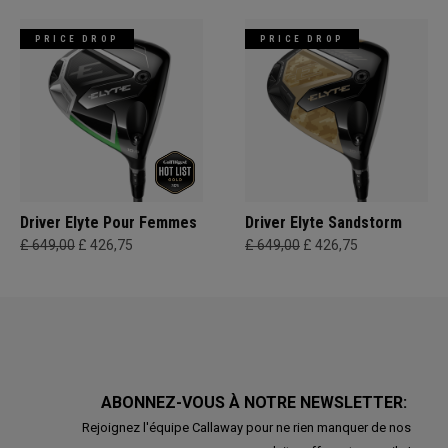
PRICE DROP
PRICE DROP
Driver Elyte Pour Femmes
Driver Elyte Sandstorm
£ 649,00
£ 426,75
£ 649,00
£ 426,75
ABONNEZ-VOUS À NOTRE NEWSLETTER:
Rejoignez l'équipe Callaway pour ne rien manquer de nos