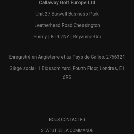
Callaway Golf Europe Ltd
Unit 27 Barwell Business Park
Leatherhead Road Chessington
Surrey | KT9 2NY | Royaume-Uni
Enregistré en Angleterre et au Pays de Galles: 2756321
Siège social: 1 Blossom Yard, Fourth Floor, Londres, E1
6RS
NOUS CONTACTER
STATUT DE LA COMMANDE