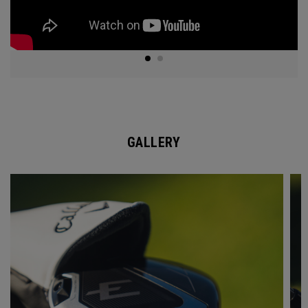
GALLERY