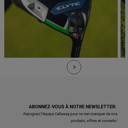
ABONNEZ-VOUS À NOTRE NEWSLETTER:
Rejoignez l'équipe Callaway pour ne rien manquer de nos
produits, offres et conseils !