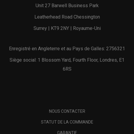
Unit 27 Barwell Business Park
Leatherhead Road Chessington
Surrey | KT9 2NY | Royaume-Uni
Enregistré en Angleterre et au Pays de Galles: 2756321
Siège social: 1 Blossom Yard, Fourth Floor, Londres, E1
6RS
NOUS CONTACTER
STATUT DE LA COMMANDE
GARANTIE