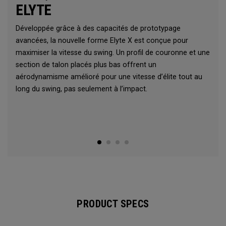
ELYTE
Développée grâce à des capacités de prototypage
avancées, la nouvelle forme Elyte X est conçue pour
maximiser la vitesse du swing. Un profil de couronne et une
section de talon placés plus bas offrent un
aérodynamisme amélioré pour une vitesse d’élite tout au
long du swing, pas seulement à l’impact.
PRODUCT SPECS