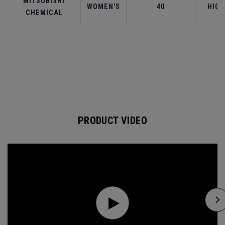
MITSUBISHI
WOMEN'S
40
HIGH
CHEMICAL
PRODUCT VIDEO