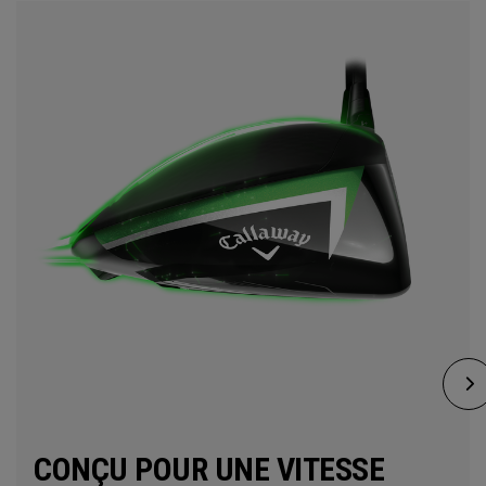
CONÇU POUR UNE VITESSE