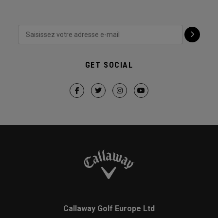
GET SOCIAL
Callaway Golf Europe Ltd