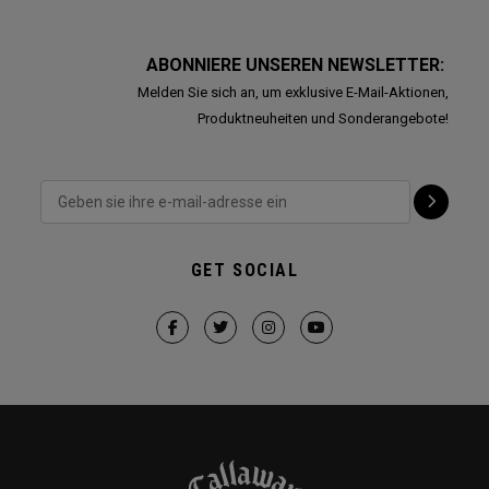
ABONNIERE UNSEREN NEWSLETTER:
Melden Sie sich an, um exklusive E-Mail-Aktionen,
Produktneuheiten und Sonderangebote!
GET SOCIAL