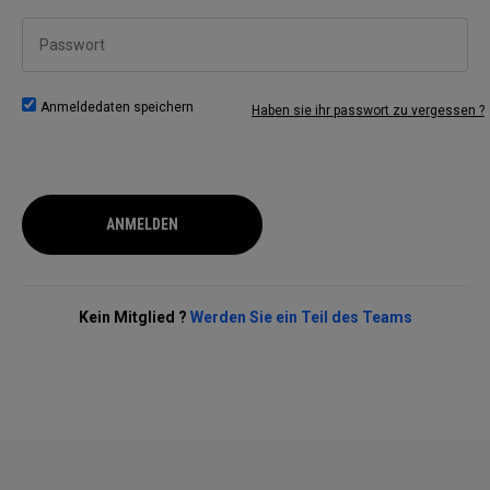
Passwort
Anmeldedaten speichern
Haben sie ihr passwort zu vergessen ?
ANMELDEN
Kein Mitglied ?
Werden Sie ein Teil des Teams