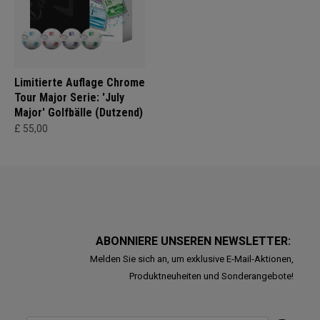
Limitierte Auflage Chrome
Tour Major Serie: 'July
Major' Golfbälle (Dutzend)
£ 55,00
ABONNIERE UNSEREN NEWSLETTER:
Melden Sie sich an, um exklusive E-Mail-Aktionen,
Produktneuheiten und Sonderangebote!