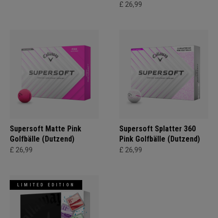
£ 26,99
Supersoft Matte Pink
Supersoft Splatter 360
Golfbälle (Dutzend)
Pink Golfbälle (Dutzend)
£ 26,99
£ 26,99
LIMITED EDITION