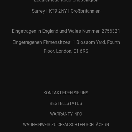
Surrey | KT9 2NY | Großbritannien
Eingetragen in England und Wales Nummer: 2756321
Eingetragenen Firmensitzes: 1 Blossom Yard, Fourth
Floor, London, E1 6RS
KONTAKTIEREN SIE UNS
BESTELLSTATUS
WARRANTY INFO
WARNHINWEIS ZU GEFÄLSCHTEN SCHLÄGERN