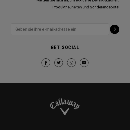
Melden Sie sich an, um exklusive E-Mail-Aktionen,
Produktneuheiten und Sonderangebote!
GET SOCIAL