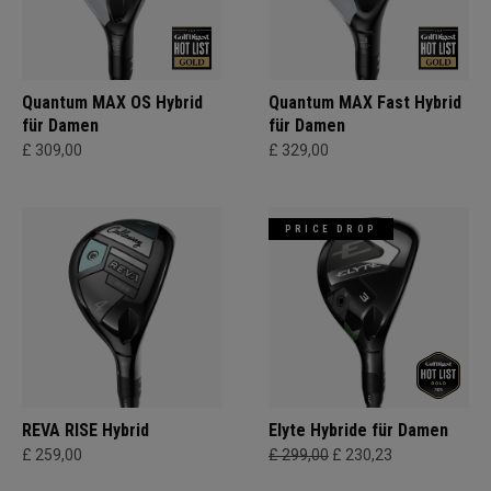
Quantum MAX OS Hybrid
Quantum MAX Fast Hybrid
für Damen
für Damen
£ 309,00
£ 329,00
PRICE DROP
REVA RISE Hybrid
Elyte Hybride für Damen
£ 259,00
£ 299,00
£ 230,23