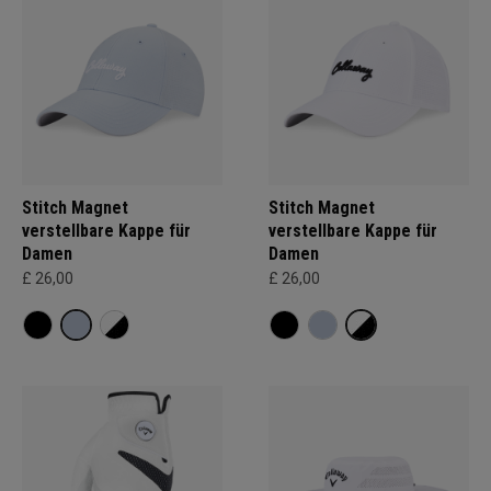
Stitch Magnet
Stitch Magnet
verstellbare Kappe für
verstellbare Kappe für
Damen
Damen
£ 26,00
£ 26,00