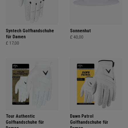
Syntech Golfhandschuhe
Sonnenhut
für Damen
£ 40,00
£ 17,00
Tour Authentic
Dawn Patrol
Golfhandschuhe für
Golfhandschuhe für