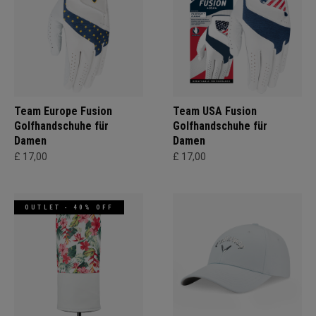
Team Europe Fusion
Team USA Fusion
Golfhandschuhe für
Golfhandschuhe für
Damen
Damen
£ 17,00
£ 17,00
OUTLET - 40% OFF