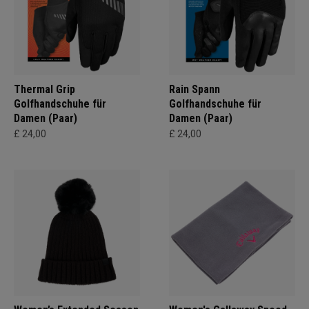
Thermal Grip
Rain Spann
Golfhandschuhe für
Golfhandschuhe für
Damen (Paar)
Damen (Paar)
£ 24,00
£ 24,00