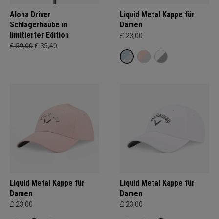
Aloha Driver
Liquid Metal Kappe für
Schlägerhaube in
Damen
limitierter Edition
£ 23,00
£ 59,00
£ 35,40
Liquid Metal Kappe für
Liquid Metal Kappe für
Damen
Damen
£ 23,00
£ 23,00