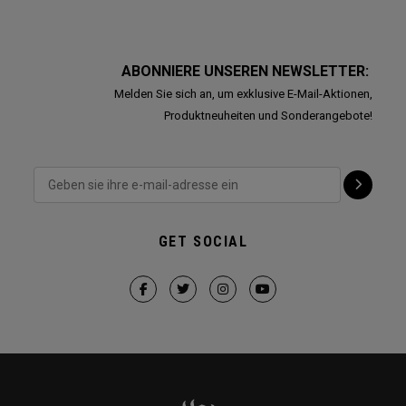
ABONNIERE UNSEREN NEWSLETTER:
Melden Sie sich an, um exklusive E-Mail-Aktionen,
Produktneuheiten und Sonderangebote!
GET SOCIAL