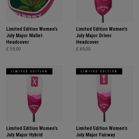
Limited Edition Women's
Limited Edition Women's
July Major Mallet
July Major Driver
Headcover
Headcover
£ 59,00
£ 69,00
LIMITED EDITION
LIMITED EDITION
Limited Edition Women's
Limited Edition Women's
July Major Hybrid
July Major Fairway