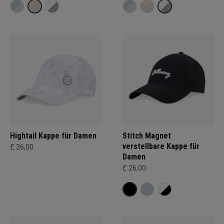
Hightail Kappe für Damen
Stitch Magnet
verstellbare Kappe für
£ 26,00
Damen
£ 26,00