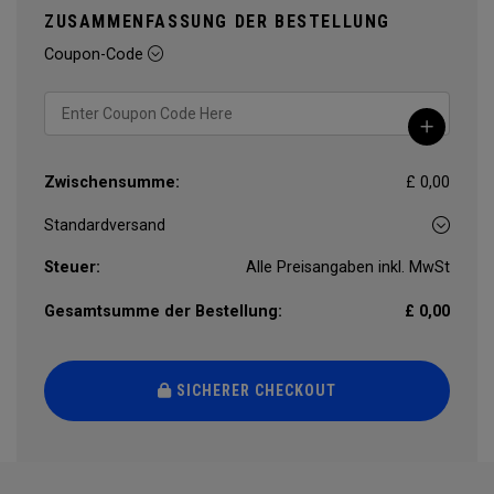
ZUSAMMENFASSUNG DER BESTELLUNG
Coupon-Code
Zwischensumme:
£ 0,00
Steuer:
Alle Preisangaben inkl. MwSt
Gesamtsumme der Bestellung:
£ 0,00
SICHERER CHECKOUT