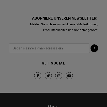
ABONNIERE UNSEREN NEWSLETTER:
Melden Sie sich an, um exklusive E-Mail-Aktionen,
Produktneuheiten und Sonderangebote!
GET SOCIAL