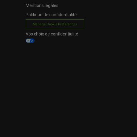
Mentions légales
Politique de confidentialité
Manage Cookie Preferences
Vos choix de confidentialité