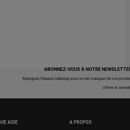
ABONNEZ-VOUS À NOTRE NEWSLETTE
Rejoignez l'équipe Callaway pour ne rien manquer de nos produi
offres et conseil
UE AIDE
A PROPOS