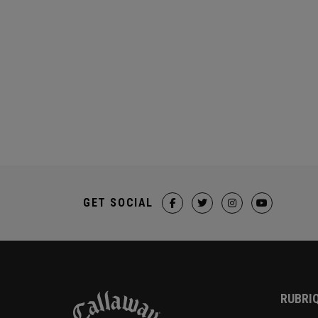
GET SOCIAL
RUBRIQ