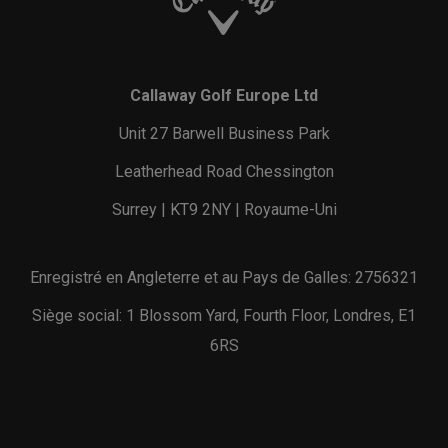
Callaway Golf Europe Ltd
Unit 27 Barwell Business Park
Leatherhead Road Chessington
Surrey | KT9 2NY | Royaume-Uni
Enregistré en Angleterre et au Pays de Galles: 2756321
Siège social: 1 Blossom Yard, Fourth Floor, Londres, E1
6RS