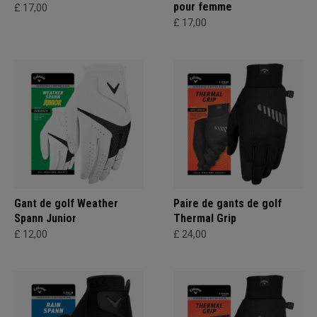
pour femme
£ 17,00
£ 17,00
Gant de golf Weather
Paire de gants de golf
Spann Junior
Thermal Grip
£ 12,00
£ 24,00