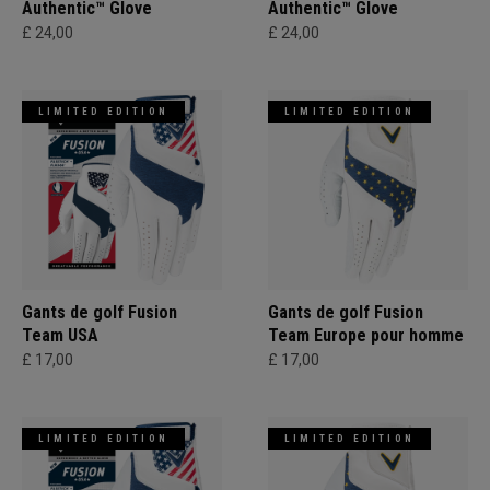
Authentic™ Glove
Authentic™ Glove
£ 24,00
£ 24,00
LIMITED EDITION
LIMITED EDITION
Gants de golf Fusion
Gants de golf Fusion
Team USA
Team Europe pour homme
£ 17,00
£ 17,00
LIMITED EDITION
LIMITED EDITION