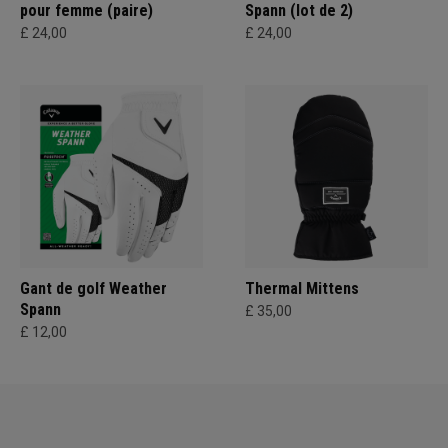
pour femme (paire)
Spann (lot de 2)
£ 24,00
£ 24,00
Gant de golf Weather
Thermal Mittens
Spann
£ 35,00
£ 12,00