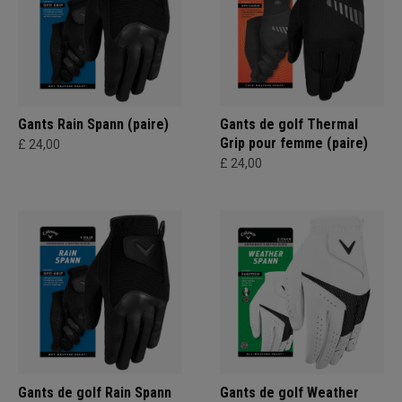
Gants Rain Spann (paire)
Gants de golf Thermal
Grip pour femme (paire)
£ 24,00
£ 24,00
Gants de golf Rain Spann
Gants de golf Weather