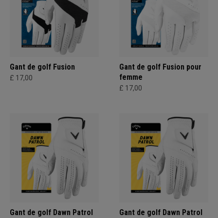
Gant de golf Fusion
Gant de golf Fusion pour
femme
£ 17,00
£ 17,00
Gant de golf Dawn Patrol
Gant de golf Dawn Patrol