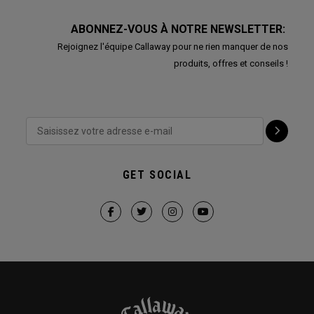
ABONNEZ-VOUS À NOTRE NEWSLETTER:
Rejoignez l'équipe Callaway pour ne rien manquer de nos
produits, offres et conseils !
GET SOCIAL