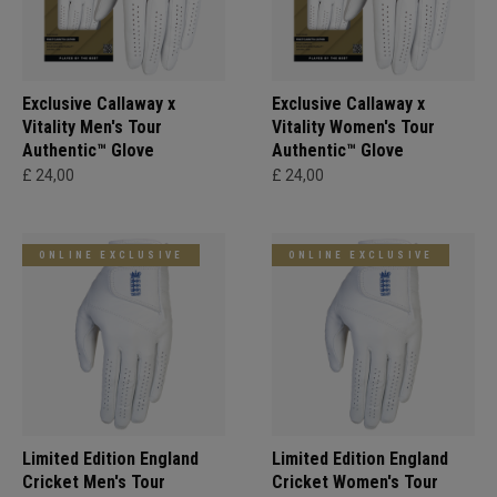
Exclusive Callaway x
Exclusive Callaway x
Vitality Men's Tour
Vitality Women's Tour
Authentic™ Glove
Authentic™ Glove
£ 24,00
£ 24,00
ONLINE EXCLUSIVE
ONLINE EXCLUSIVE
Limited Edition England
Limited Edition England
Cricket Men's Tour
Cricket Women's Tour