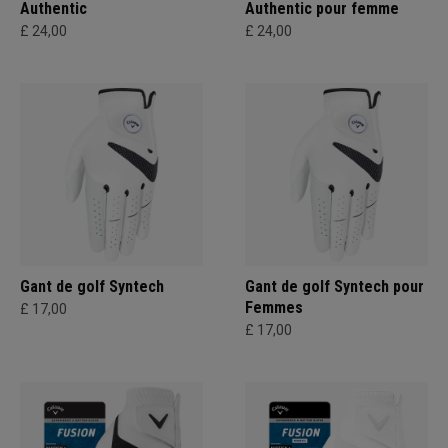
Authentic
Authentic pour femme
£ 24,00
£ 24,00
Gant de golf Syntech
Gant de golf Syntech pour
Femmes
£ 17,00
£ 17,00