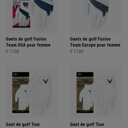
Gants de golf Fusion
Gants de golf Fusion
Team USA pour femme
Team Europe pour femme
£ 17,00
£ 17,00
Gant de golf Tour
Gant de golf Tour