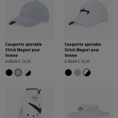
Casquette ajustable
Casquette ajustable
Stitch Magnet pour
Stitch Magnet pour
femme
femme
£ 30,00
£ 26,00
£ 30,00
£ 26,00