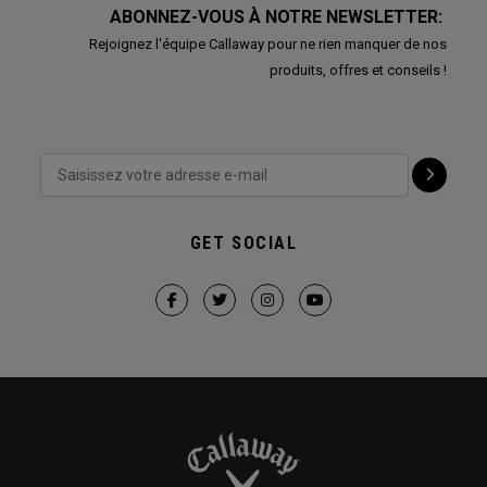
ABONNEZ-VOUS À NOTRE NEWSLETTER:
Rejoignez l'équipe Callaway pour ne rien manquer de nos
produits, offres et conseils !
GET SOCIAL