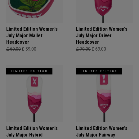
Limited Edition Women's
Limited Edition Women's
July Major Mallet
July Major Driver
Headcover
Headcover
£ 69,00
£ 59,00
£ 79,00
£ 69,00
LIMITED EDITION
LIMITED EDITION
Limited Edition Women's
Limited Edition Women's
July Major Hybrid
July Major Fairway