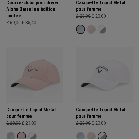
Couvre-clubs pour driver
Casquette Liquid Metal
Aloha Barrel en édition
pour femme
limitée
£ 28,00
£ 23,00
£ 69,00
£ 35,40
Casquette Liquid Metal
Casquette Liquid Metal
pour femme
pour femme
£ 28,00
£ 23,00
£ 28,00
£ 23,00