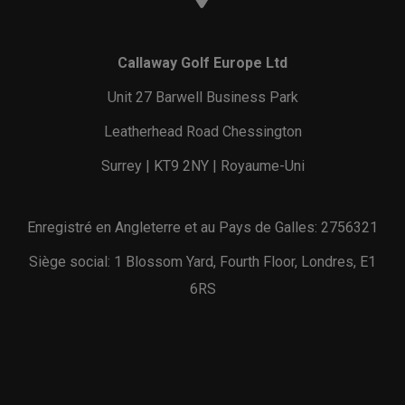
Callaway Golf Europe Ltd
Unit 27 Barwell Business Park
Leatherhead Road Chessington
Surrey | KT9 2NY | Royaume-Uni
Enregistré en Angleterre et au Pays de Galles: 2756321
Siège social: 1 Blossom Yard, Fourth Floor, Londres, E1
6RS