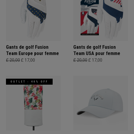
Gants de golf Fusion
Gants de golf Fusion
Team Europe pour femme
Team USA pour femme
£ 20,00
£ 17,00
£ 20,00
£ 17,00
OUTLET - 40% OFF