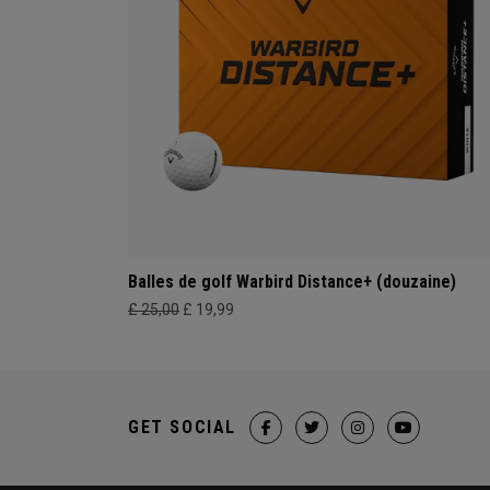
Balles de golf Warbird Distance+ (douzaine)
£ 25,00
£ 19,99
GET SOCIAL