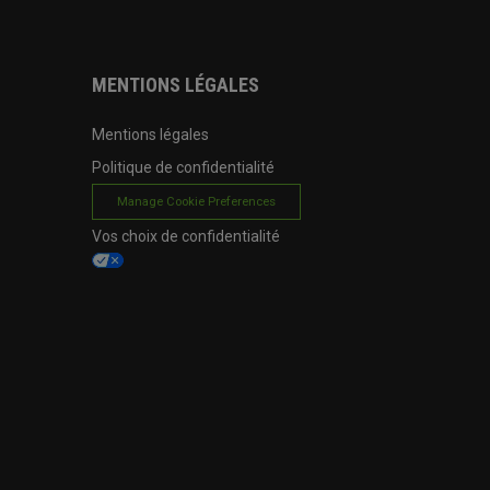
MENTIONS LÉGALES
Mentions légales
Politique de confidentialité
Manage Cookie Preferences
Vos choix de confidentialité