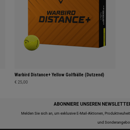
Warbird Distance+ Yellow Golfbälle (Dutzend)
€ 25,00
ABONNIERE UNSEREN NEWSLETTE
Melden Sie sich an, um exklusive E-Mail-Aktionen, Produktneuhei
und Sonderangebo