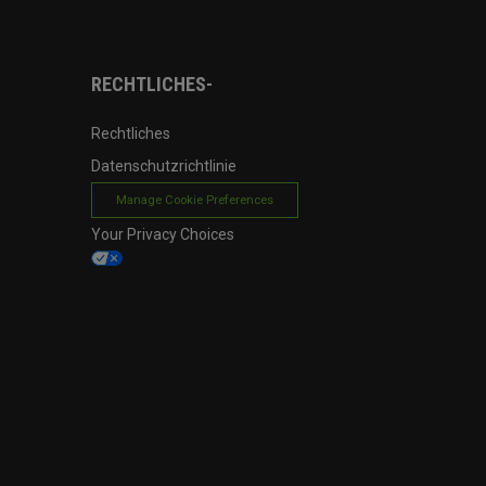
RECHTLICHES-
Rechtliches
Datenschutzrichtlinie
Manage Cookie Preferences
Your Privacy Choices