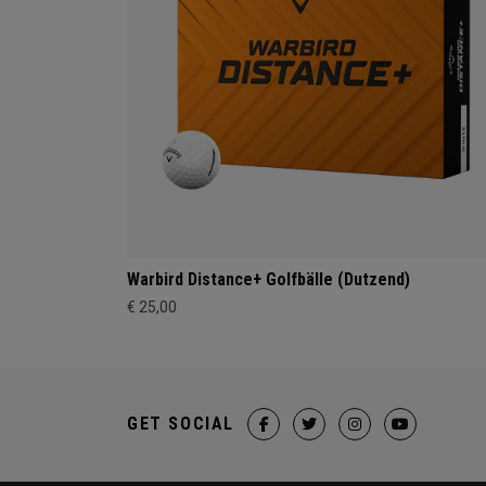
Warbird Distance+ Golfbälle (Dutzend)
€ 25,00
GET SOCIAL