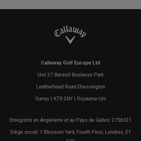
Callaway Golf Europe Ltd
Unit 27 Barwell Business Park
Leatherhead Road Chessington
Surrey | KT9 2NY | Royaume-Uni
Enregistré en Angleterre et au Pays de Galles: 2756321
Siège social: 1 Blossom Yard, Fourth Floor, Londres, E1