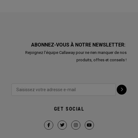
ABONNEZ-VOUS À NOTRE NEWSLETTER:
Rejoignez l'équipe Callaway pour ne rien manquer de nos
produits, offres et conseils !
GET SOCIAL