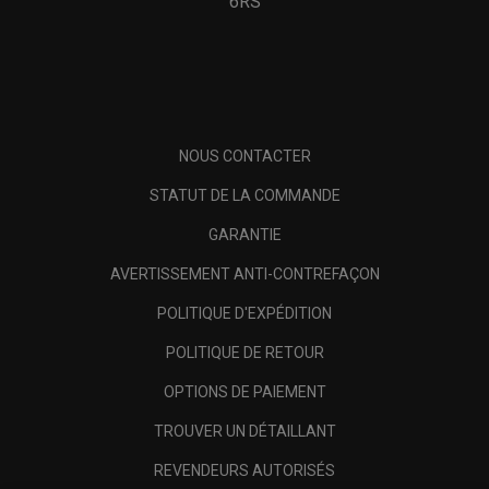
6RS
NOUS CONTACTER
STATUT DE LA COMMANDE
GARANTIE
AVERTISSEMENT ANTI-CONTREFAÇON
POLITIQUE D'EXPÉDITION
POLITIQUE DE RETOUR
OPTIONS DE PAIEMENT
TROUVER UN DÉTAILLANT
REVENDEURS AUTORISÉS