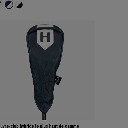
uvre-club hybride le plus haut de gamme