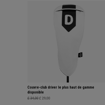
Couvre-club driver le plus haut de gamme
disponible
£ 34,00
£ 29,00