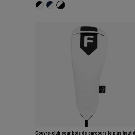
Couvre-club pour bois de parcours le plus haut 