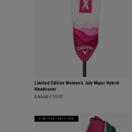
Limited Edition Women's July Major Hybrid
Headcover
£ 69,00
£ 59,00
LIMITED EDITION