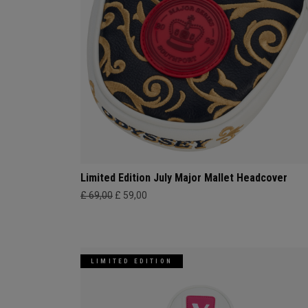
Limited Edition July Major Mallet Headcover
£ 69,00
£ 59,00
LIMITED EDITION