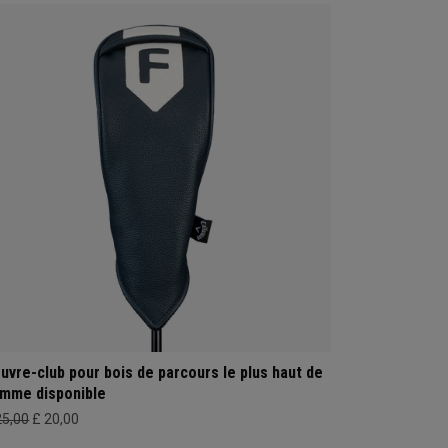
uvre-club pour bois de parcours le plus haut de
mme disponible
25,00
£ 20,00