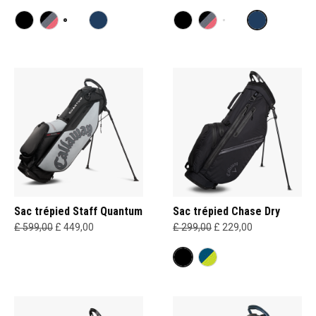
Sac trépied Staff Quantum
Sac trépied Chase Dry
£ 599,00
£ 449,00
£ 299,00
£ 229,00