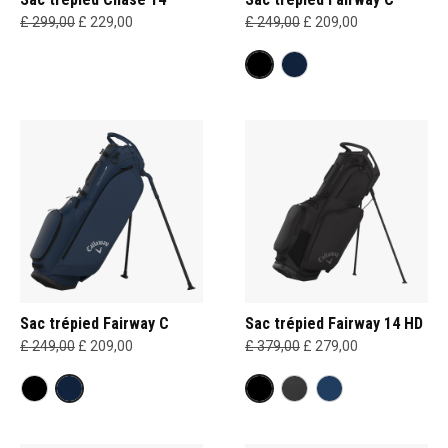
£ 299,00
£ 229,00
£ 249,00
£ 209,00
Sac trépied Fairway C
Sac trépied Fairway 14 HD
£ 249,00
£ 209,00
£ 379,00
£ 279,00