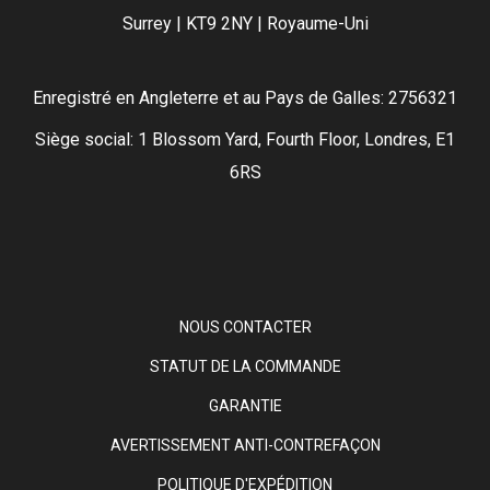
Surrey | KT9 2NY | Royaume-Uni
Enregistré en Angleterre et au Pays de Galles: 2756321
Siège social: 1 Blossom Yard, Fourth Floor, Londres, E1
6RS
NOUS CONTACTER
STATUT DE LA COMMANDE
GARANTIE
AVERTISSEMENT ANTI-CONTREFAÇON
POLITIQUE D'EXPÉDITION