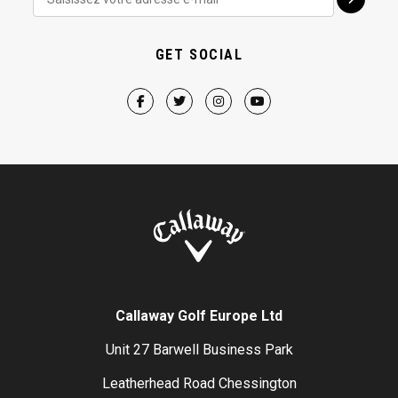
GET SOCIAL
Callaway Golf Europe Ltd
Unit 27 Barwell Business Park
Leatherhead Road Chessington