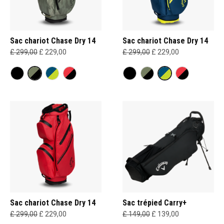
Sac chariot Chase Dry 14
Sac chariot Chase Dry 14
£ 299,00
£ 229,00
£ 299,00
£ 229,00
Sac chariot Chase Dry 14
Sac trépied Carry+
£ 299,00
£ 229,00
£ 149,00
£ 139,00