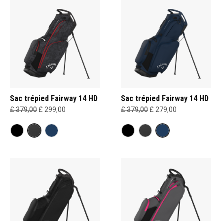
Sac trépied Fairway 14 HD
Sac trépied Fairway 14 HD
£ 379,00
£ 299,00
£ 379,00
£ 279,00