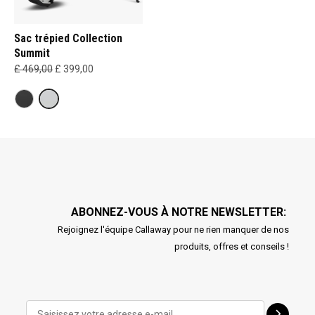
Sac trépied Collection
Summit
£ 469,00
£ 399,00
ABONNEZ-VOUS À NOTRE NEWSLETTER:
Rejoignez l'équipe Callaway pour ne rien manquer de nos
produits, offres et conseils !