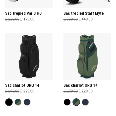
Sac trépied Par 3 HD
Sac trépied Staff Elyte
£ 229,00
£ 179,00
£ 599,00
£ 449,00
Sac chariot ORG 14
Sac chariot ORG 14
£ 299,00
£ 229,00
£ 279,00
£ 229,00