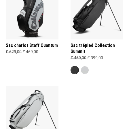
Sac chariot Staff Quantum
Sac trépied Collection
Summit
£ 629,00
£ 469,00
£ 469,00
£ 399,00