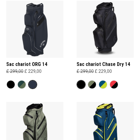
Sac chariot ORG 14
Sac chariot Chase Dry 14
£ 299,00
£ 229,00
£ 299,00
£ 229,00