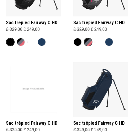
Sac trépied Fairway C HD
Sac trépied Fairway C HD
£ 329,00
£ 249,00
£ 329,00
£ 249,00
Sac trépied Fairway C HD
Sac trépied Fairway C HD
£ 329,00
£ 249,00
£ 329,00
£ 249,00