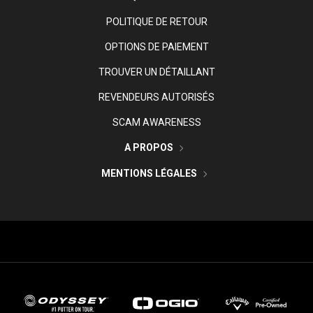
POLITIQUE DE RETOUR
OPTIONS DE PAIEMENT
TROUVER UN DÉTAILLANT
REVENDEURS AUTORISÉS
SCAM AWARENESS
A PROPOS
MENTIONS LÉGALES