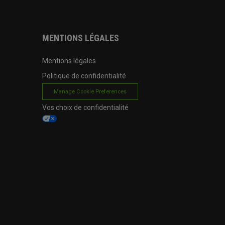
MENTIONS LÉGALES
Mentions légales
Politique de confidentialité
Manage Cookie Preferences
Vos choix de confidentialité