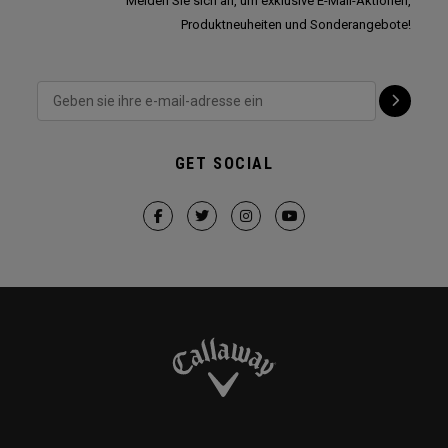
Melden Sie sich an, um exklusive E-Mail-Aktionen,
Produktneuheiten und Sonderangebote!
GET SOCIAL