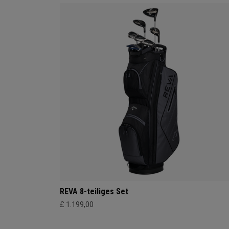
REVA 8-teiliges Set
£ 1.199,00