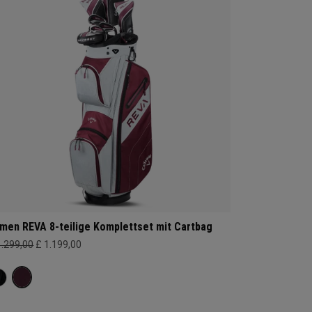
men REVA 8-teilige Komplettset mit Cartbag
1.299,00
£ 1.199,00