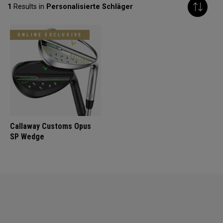
1
Results in
Personalisierte Schläger
ONLINE EXCLUSIVE
Callaway Customs Opus
SP Wedge