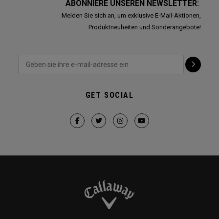
ABONNIERE UNSEREN NEWSLETTER:
Melden Sie sich an, um exklusive E-Mail-Aktionen,
Produktneuheiten und Sonderangebote!
GET SOCIAL