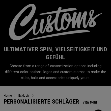
ULTIMATIVER SPIN, VIELSEITIGKEIT UND
GEFÜHL
Choose from a range of customization options including
different color options, logos and custom stamps to make the
clubs, balls and accessories uniquely yours.
Home
Exklusiv
PERSONALISIERTE SCHLÄGER
VIEW MORE