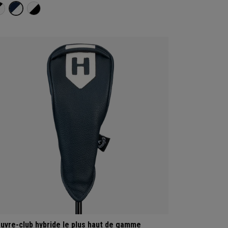
uvre-club hybride le plus haut de gamme