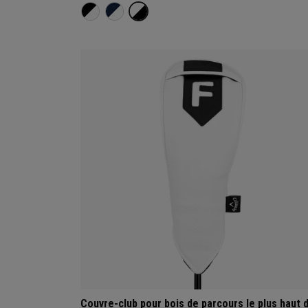
Couvre-club pour bois de parcours le plus haut 