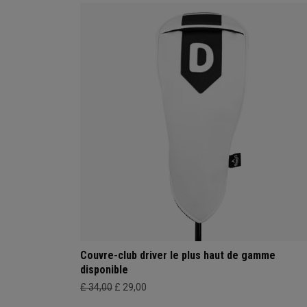
Couvre-club driver le plus haut de gamme
disponible
£ 34,00
£ 29,00