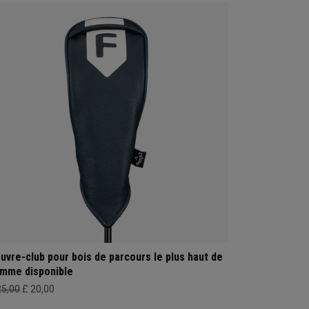
uvre-club pour bois de parcours le plus haut de
mme disponible
25,00
£ 20,00