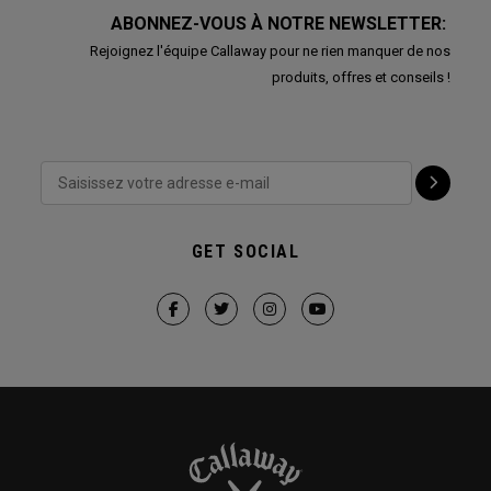
ABONNEZ-VOUS À NOTRE NEWSLETTER:
Rejoignez l'équipe Callaway pour ne rien manquer de nos
produits, offres et conseils !
GET SOCIAL