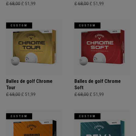
£ 68,00
£ 51,99
£ 68,00
£ 51,99
CUSTOM
CUSTOM
Balles de golf Chrome
Balles de golf Chrome
Tour
Soft
£ 68,00
£ 51,99
£ 68,00
£ 51,99
CUSTOM
CUSTOM