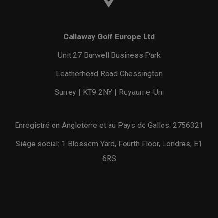
Callaway Golf Europe Ltd
Unit 27 Barwell Business Park
Leatherhead Road Chessington
Surrey | KT9 2NY | Royaume-Uni
Enregistré en Angleterre et au Pays de Galles: 2756321
Siège social: 1 Blossom Yard, Fourth Floor, Londres, E1
6RS