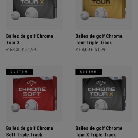
Balles de golf Chrome
Balles de golf Chrome
Tour X
Tour Triple Track
£ 68,00
£ 51,99
£ 68,00
£ 51,99
CUSTOM
CUSTOM
Balles de golf Chrome
Balles de golf Chrome
Soft Triple Track
Tour X Triple Track