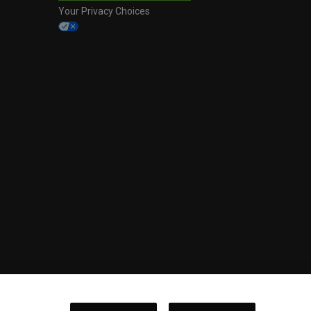
Your Privacy Choices