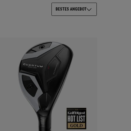
BESTES ANGEBOT