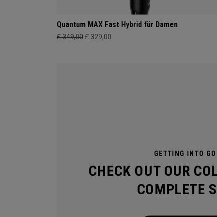
Quantum MAX Fast Hybrid für Damen
£ 349,00
£ 329,00
GETTING INTO GO
CHECK OUT OUR CO
COMPLETE S