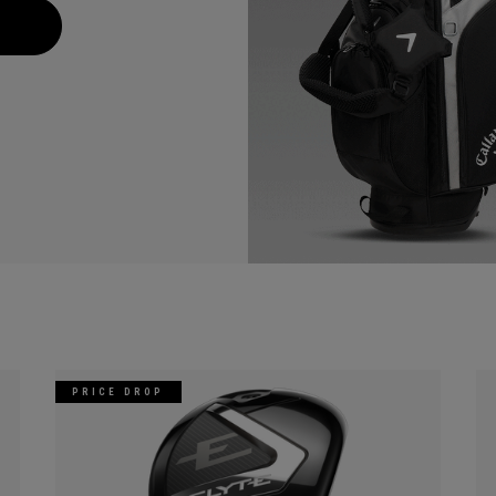
PRICE DROP