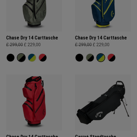
Chase Dry 14 Carttasche
Chase Dry 14 Carttasche
£ 299,00
£ 229,00
£ 299,00
£ 229,00
Chase Dry 14 Carttasche
Carry+ Standtasche