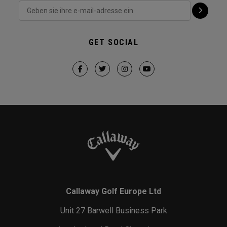
GET SOCIAL
Callaway Golf Europe Ltd
Unit 27 Barwell Business Park