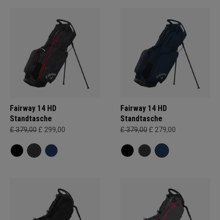
Fairway 14 HD
Fairway 14 HD
Standtasche
Standtasche
£ 379,00
£ 299,00
£ 379,00
£ 279,00