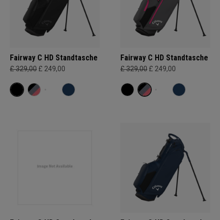
Fairway C HD Standtasche
Fairway C HD Standtasche
£ 329,00
£ 249,00
£ 329,00
£ 249,00