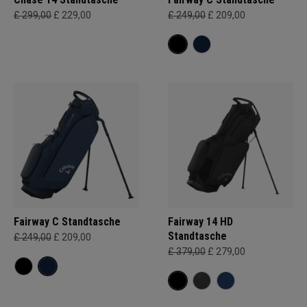
£ 299,00
£ 229,00
£ 249,00
£ 209,00
Fairway C Standtasche
Fairway 14 HD
Standtasche
£ 249,00
£ 209,00
£ 379,00
£ 279,00