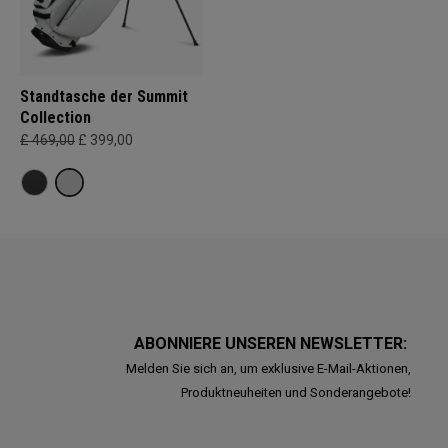
Standtasche der Summit
Collection
£ 469,00
£ 399,00
ABONNIERE UNSEREN NEWSLETTER:
Melden Sie sich an, um exklusive E-Mail-Aktionen,
Produktneuheiten und Sonderangebote!