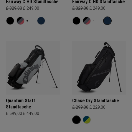
Fairway C HD Standtasche
Fairway C HD Standtasche
£ 329,00
£ 249,00
£ 329,00
£ 249,00
Quantum Staff
Chase Dry Standtasche
Standtasche
£ 299,00
£ 229,00
£ 599,00
£ 449,00