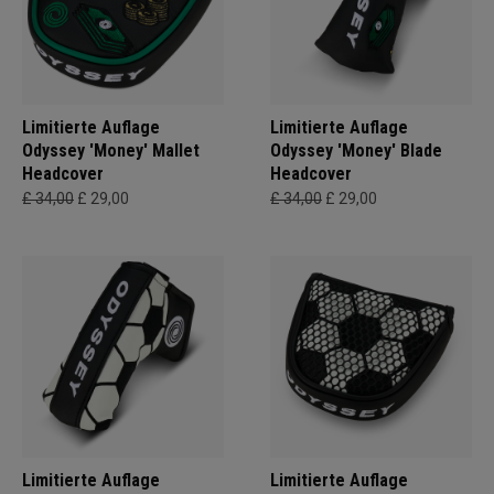
Limitierte Auflage
Limitierte Auflage
Odyssey 'Money' Mallet
Odyssey 'Money' Blade
Headcover
Headcover
£ 34,00
£ 29,00
£ 34,00
£ 29,00
Limitierte Auflage
Limitierte Auflage