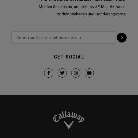
Melden Sie sich an, um exklusive E-Mail-Aktionen,
Produktneuheiten und Sonderangebote!
GET SOCIAL