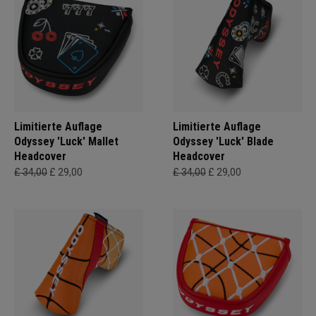
Limitierte Auflage
Limitierte Auflage
Odyssey 'Luck' Mallet
Odyssey 'Luck' Blade
Headcover
Headcover
£ 34,00
£ 29,00
£ 34,00
£ 29,00