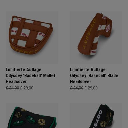
Limitierte Auflage
Limitierte Auflage
Odyssey 'Baseball' Mallet
Odyssey 'Baseball' Blade
Headcover
Headcover
£ 34,00
£ 29,00
£ 34,00
£ 29,00