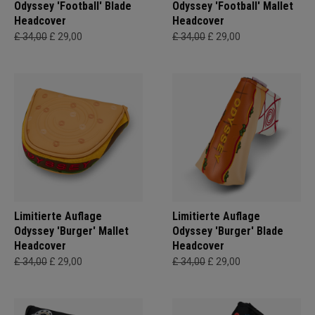
Odyssey 'Football' Blade
Odyssey 'Football' Mallet
Headcover
Headcover
£ 34,00
£ 29,00
£ 34,00
£ 29,00
Limitierte Auflage
Limitierte Auflage
Odyssey 'Burger' Mallet
Odyssey 'Burger' Blade
Headcover
Headcover
£ 34,00
£ 29,00
£ 34,00
£ 29,00