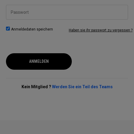
Passwort
Anmeldedaten speichern
Haben sie ihr passwort zu vergessen ?
ANMELDEN
Kein Mitglied ?
Werden Sie ein Teil des Teams