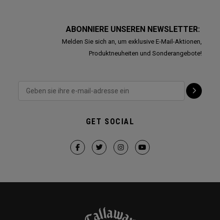
ABONNIERE UNSEREN NEWSLETTER:
Melden Sie sich an, um exklusive E-Mail-Aktionen,
Produktneuheiten und Sonderangebote!
GET SOCIAL