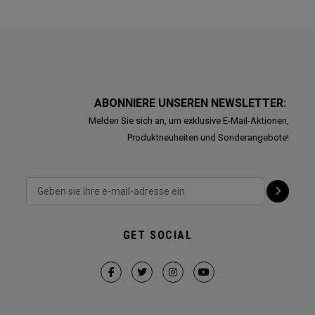
ABONNIERE UNSEREN NEWSLETTER:
Melden Sie sich an, um exklusive E-Mail-Aktionen,
Produktneuheiten und Sonderangebote!
GET SOCIAL