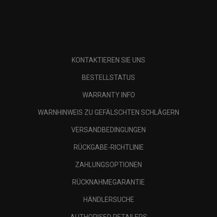
KONTAKTIEREN SIE UNS
BESTELLSTATUS
WARRANTY INFO
WARNHINWEIS ZU GEFÄLSCHTEN SCHLÄGERN
VERSANDBEDINGUNGEN
RÜCKGABE-RICHTLINIE
ZAHLUNGSOPTIONEN
RÜCKNAHMEGARANTIE
HÄNDLERSUCHE