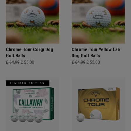
Chrome Tour Corgi Dog
Chrome Tour Yellow Lab
Golf Balls
Dog Golf Balls
£ 64,99
£ 55,00
£ 64,99
£ 55,00
LIMITED EDITION