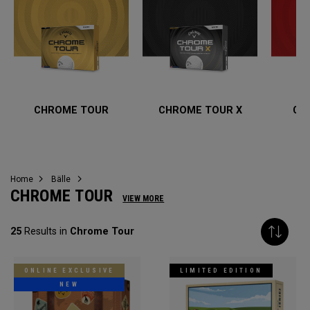
CHROME TOUR
CHROME TOUR X
CH
Home
Bälle
CHROME TOUR
VIEW MORE
25
Results in
Chrome Tour
ONLINE EXCLUSIVE
LIMITED EDITION
NEW