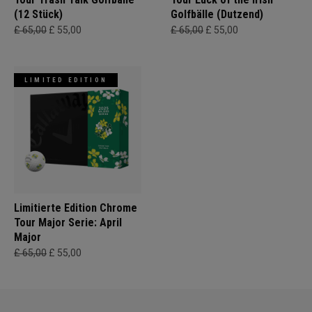
(12 Stück)
Golfbälle (Dutzend)
£ 65,00
£ 55,00
£ 65,00
£ 55,00
LIMITED EDITION
Limitierte Edition Chrome
Tour Major Serie: April
Major
£ 65,00
£ 55,00