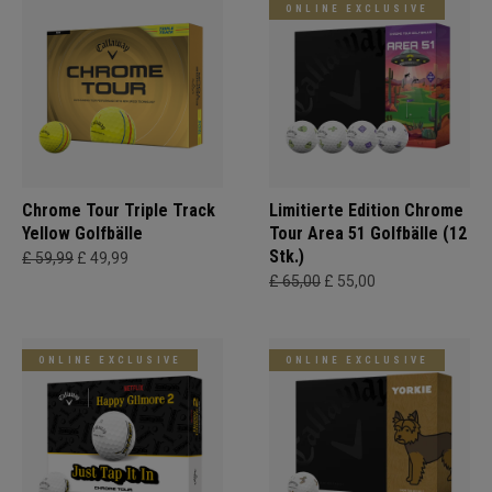
ONLINE EXCLUSIVE
Chrome Tour Triple Track
Limitierte Edition Chrome
Yellow Golfbälle
Tour Area 51 Golfbälle (12
Stk.)
£ 59,99
£ 49,99
£ 65,00
£ 55,00
ONLINE EXCLUSIVE
ONLINE EXCLUSIVE