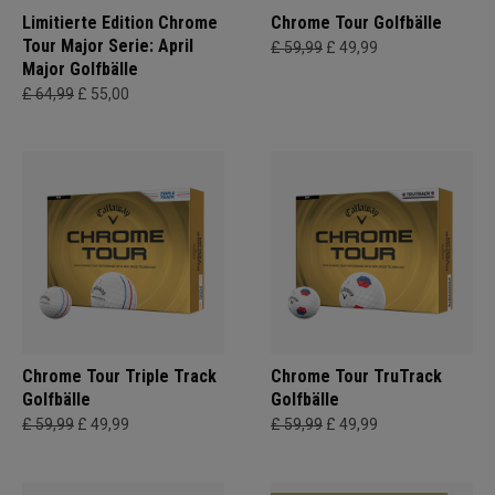
Limitierte Edition Chrome
Chrome Tour Golfbälle
Tour Major Serie: April
£ 59,99
£ 49,99
Major Golfbälle
£ 64,99
£ 55,00
Chrome Tour Triple Track
Chrome Tour TruTrack
Golfbälle
Golfbälle
£ 59,99
£ 49,99
£ 59,99
£ 49,99