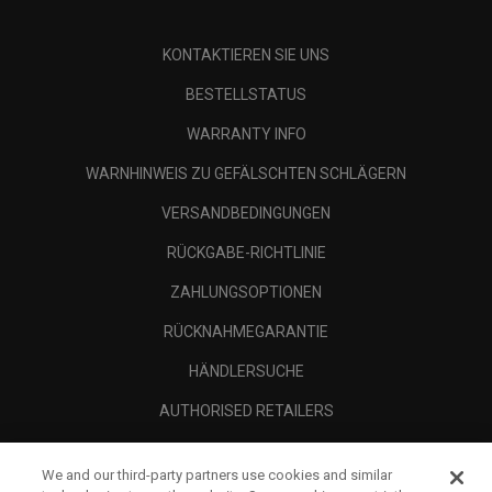
KONTAKTIEREN SIE UNS
BESTELLSTATUS
WARRANTY INFO
WARNHINWEIS ZU GEFÄLSCHTEN SCHLÄGERN
VERSANDBEDINGUNGEN
RÜCKGABE-RICHTLINIE
ZAHLUNGSOPTIONEN
RÜCKNAHMEGARANTIE
HÄNDLERSUCHE
AUTHORISED RETAILERS
SCAM AWARENESS
We and our third-party partners use cookies and similar
UNTERNEHMENSPROFIL