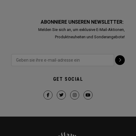
ABONNIERE UNSEREN NEWSLETTER:
Melden Sie sich an, um exklusive E-Mail-Aktionen,
Produktneuheiten und Sonderangebote!
GET SOCIAL