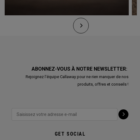
ABONNEZ-VOUS À NOTRE NEWSLETTER:
Rejoignez l'équipe Callaway pour ne rien manquer de nos
produits, offres et conseils !
GET SOCIAL