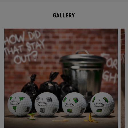
GALLERY