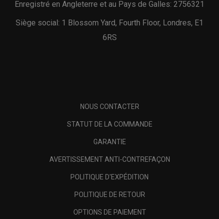
Enregistré en Angleterre et au Pays de Galles: 2756321
Siège social: 1 Blossom Yard, Fourth Floor, Londres, E1
6RS
NOUS CONTACTER
STATUT DE LA COMMANDE
GARANTIE
AVERTISSEMENT ANTI-CONTREFAÇON
POLITIQUE D'EXPÉDITION
POLITIQUE DE RETOUR
OPTIONS DE PAIEMENT