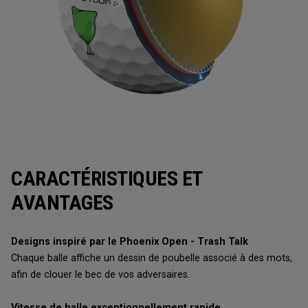
CARACTÉRISTIQUES ET
AVANTAGES
Designs inspiré par le Phoenix Open - Trash Talk
Chaque balle affiche un dessin de poubelle associé à des mots,
afin de clouer le bec de vos adversaires.
Vitesse de balle exceptionnellement rapide