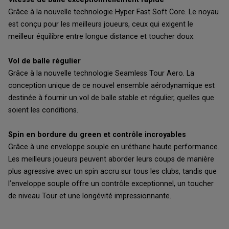
Grâce à la nouvelle technologie Hyper Fast Soft Core. Le noyau
est conçu pour les meilleurs joueurs, ceux qui exigent le
meilleur équilibre entre longue distance et toucher doux.
Vol de balle régulier
Grâce à la nouvelle technologie Seamless Tour Aero. La
conception unique de ce nouvel ensemble aérodynamique est
destinée à fournir un vol de balle stable et régulier, quelles que
soient les conditions.
Spin en bordure du green et contrôle incroyables
Grâce à une enveloppe souple en uréthane haute performance.
Les meilleurs joueurs peuvent aborder leurs coups de manière
plus agressive avec un spin accru sur tous les clubs, tandis que
l’enveloppe souple offre un contrôle exceptionnel, un toucher
de niveau Tour et une longévité impressionnante.