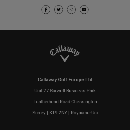
Callaway Golf Europe Ltd
Unit 27 Barwell Business Park
Leatherhead Road Chessington
Surrey | KT9 2NY | Royaume-Uni