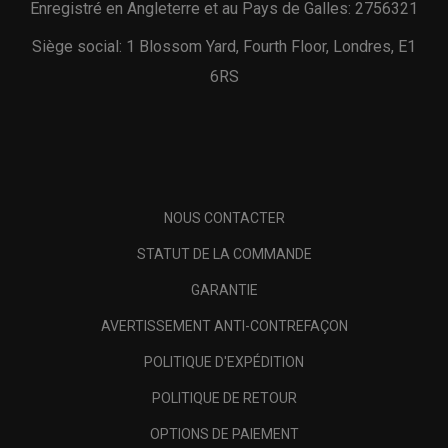
Enregistré en Angleterre et au Pays de Galles: 2756321
Siège social: 1 Blossom Yard, Fourth Floor, Londres, E1
6RS
NOUS CONTACTER
STATUT DE LA COMMANDE
GARANTIE
AVERTISSEMENT ANTI-CONTREFAÇON
POLITIQUE D'EXPÉDITION
POLITIQUE DE RETOUR
OPTIONS DE PAIEMENT