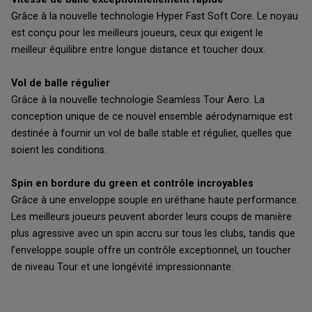
Grâce à la nouvelle technologie Hyper Fast Soft Core. Le noyau
est conçu pour les meilleurs joueurs, ceux qui exigent le
meilleur équilibre entre longue distance et toucher doux.
Vol de balle régulier
Grâce à la nouvelle technologie Seamless Tour Aero. La
conception unique de ce nouvel ensemble aérodynamique est
destinée à fournir un vol de balle stable et régulier, quelles que
soient les conditions.
Spin en bordure du green et contrôle incroyables
Grâce à une enveloppe souple en uréthane haute performance.
Les meilleurs joueurs peuvent aborder leurs coups de manière
plus agressive avec un spin accru sur tous les clubs, tandis que
l’enveloppe souple offre un contrôle exceptionnel, un toucher
de niveau Tour et une longévité impressionnante.