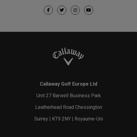
Callaway Golf Europe Ltd
Unit 27 Barwell Business Park
Leatherhead Road Chessington
Surrey | KT9 2NY | Royaume-Uni