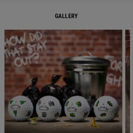
GALLERY