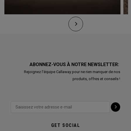
ABONNEZ-VOUS À NOTRE NEWSLETTER:
Rejoignez l'équipe Callaway pour ne rien manquer de nos
produits, offres et conseils !
GET SOCIAL