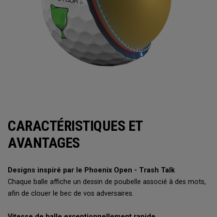
CARACTÉRISTIQUES ET
AVANTAGES
Designs inspiré par le Phoenix Open - Trash Talk
Chaque balle affiche un dessin de poubelle associé à des mots,
afin de clouer le bec de vos adversaires.
Vitesse de balle exceptionnellement rapide