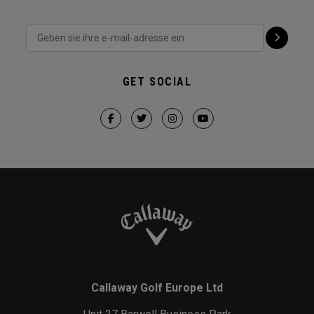
GET SOCIAL
Callaway Golf Europe Ltd