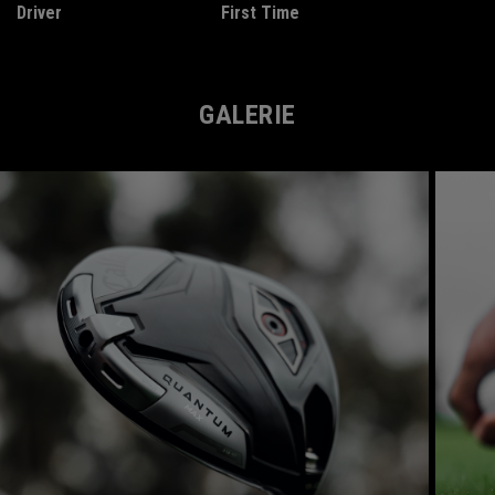
Driver
First Time
GALERIE