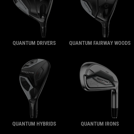
QUANTUM DRIVERS
QUANTUM FAIRWAY WOODS
QUANTUM HYBRIDS
QUANTUM IRONS