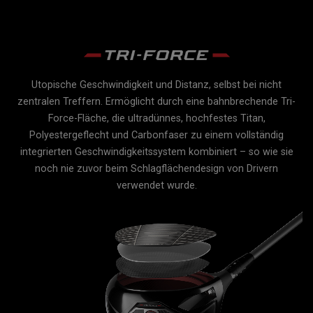
Utopische Geschwindigkeit und Distanz, selbst bei nicht
re
zentralen Treffern. Ermöglicht durch eine bahnbrechende Tri-
Force-Fläche, die ultradünnes, hochfestes Titan,
es
Polyestergeflecht und Carbonfaser zu einem vollständig
er
integrierten Geschwindigkeitssystem kombiniert – so wie sie
noch nie zuvor beim Schlagflächendesign von Drivern
gt,
verwendet wurde.