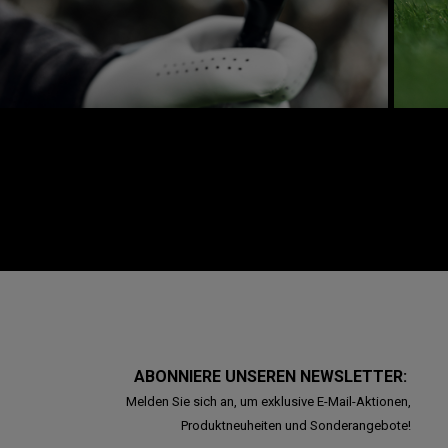
ABONNIERE UNSEREN NEWSLETTER:
Melden Sie sich an, um exklusive E-Mail-Aktionen,
Produktneuheiten und Sonderangebote!