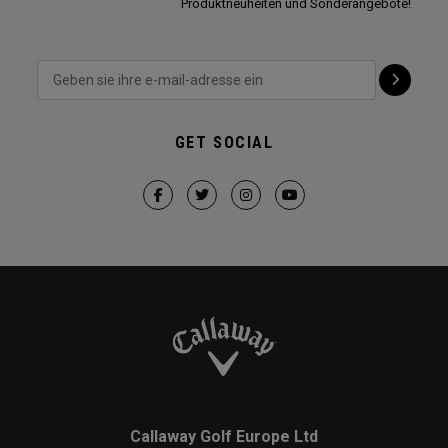
Produktneuheiten und Sonderangebote!
GET SOCIAL
Callaway Golf Europe Ltd