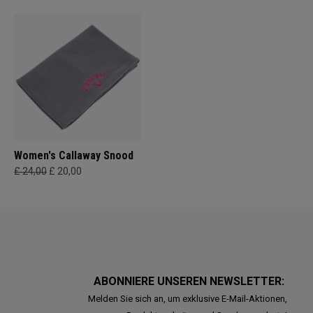
Women's Callaway Snood
£ 24,00
£ 20,00
ABONNIERE UNSEREN NEWSLETTER:
Melden Sie sich an, um exklusive E-Mail-Aktionen,