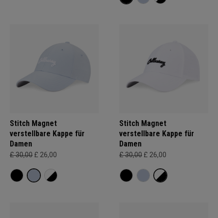
Stitch Magnet
Stitch Magnet
verstellbare Kappe für
verstellbare Kappe für
Damen
Damen
£ 30,00
£ 26,00
£ 30,00
£ 26,00