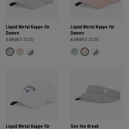
Liquid Metal Kappe für
Liquid Metal Kappe für
Damen
Damen
£ 28,00
£ 23,00
£ 28,00
£ 23,00
Liquid Metal Kappe für
See the Break