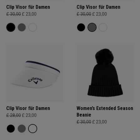
Clip Visor für Damen
Clip Visor für Damen
£ 30,00
£ 23,00
£ 30,00
£ 23,00
Clip Visor für Damen
Women’s Extended Season
Beanie
£ 28,00
£ 23,00
£ 30,00
£ 23,00