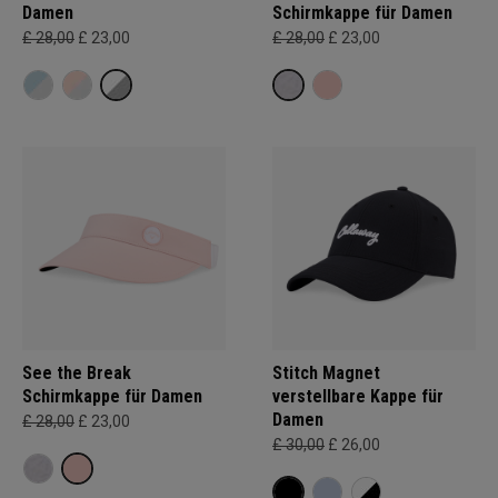
Damen
Schirmkappe für Damen
£ 28,00
£ 23,00
£ 28,00
£ 23,00
See the Break
Stitch Magnet
Schirmkappe für Damen
verstellbare Kappe für
Damen
£ 28,00
£ 23,00
£ 30,00
£ 26,00