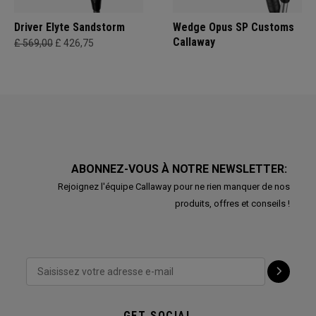
Driver Elyte Sandstorm
Wedge Opus SP Customs
Callaway
£ 569,00
£ 426,75
ABONNEZ-VOUS À NOTRE NEWSLETTER:
Rejoignez l'équipe Callaway pour ne rien manquer de nos
produits, offres et conseils !
GET SOCIAL