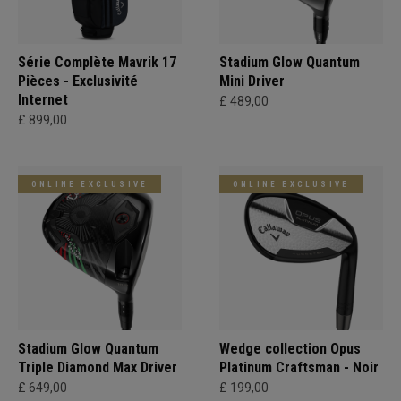
Série Complète Mavrik 17
Stadium Glow Quantum
Pièces - Exclusivité
Mini Driver
Internet
£ 489,00
£ 899,00
ONLINE EXCLUSIVE
ONLINE EXCLUSIVE
Stadium Glow Quantum
Wedge collection Opus
Triple Diamond Max Driver
Platinum Craftsman - Noir
£ 649,00
£ 199,00