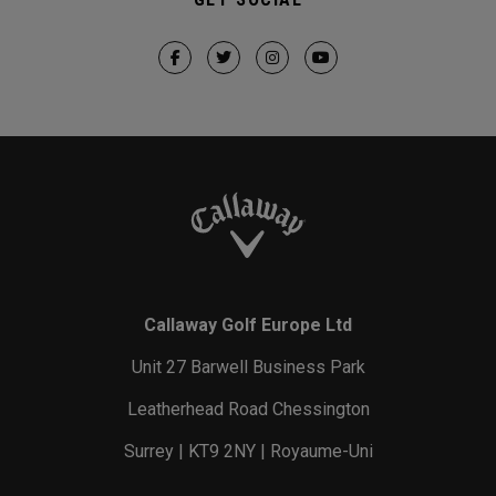
Callaway Golf Europe Ltd
Unit 27 Barwell Business Park
Leatherhead Road Chessington
Surrey | KT9 2NY | Royaume-Uni