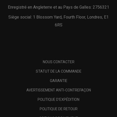
Enregistré en Angleterre et au Pays de Galles: 2756321
Siège social: 1 Blossom Yard, Fourth Floor, Londres, E1
6RS
NOUS CONTACTER
STATUT DE LA COMMANDE
GARANTIE
AVERTISSEMENT ANTI-CONTREFAÇON
POLITIQUE D'EXPÉDITION
POLITIQUE DE RETOUR