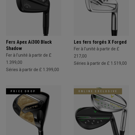
Fers Apex Ai300 Black
Les fers forgés X Forged
Shadow
Fer à l'unité à partir de £
Fer à l'unité à partir de £
217,00
1.399,00
Séries à partir de £ 1.519,00
Séries à partir de £ 1.399,00
PRICE DROP
ONLINE EXCLUSIVE