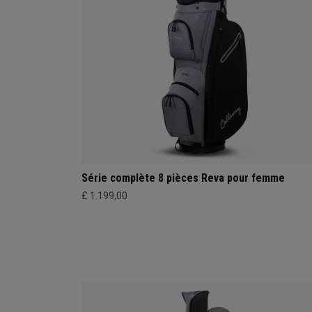
Série complète 8 pièces Reva pour femme
£ 1.199,00