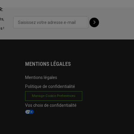
R:
ts,
s !
MENTIONS LÉGALES
Mentions légales
Politique de confidentialité
Manage Cookie Preferences
Vos choix de confidentialité