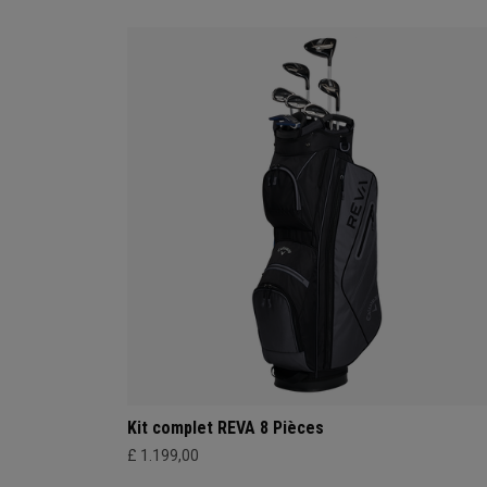
Kit complet REVA 8 Pièces
£ 1.199,00