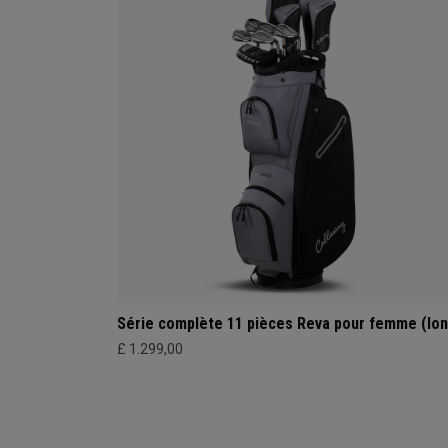
Série complète 11 pièces Reva pour femme (lon
£ 1.299,00