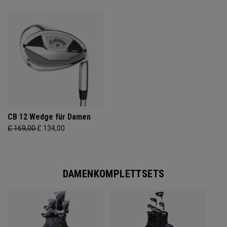
CB 12 Wedge für Damen
£ 169,00
£ 134,00
DAMENKOMPLETTSETS