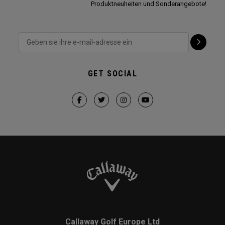
Produktneuheiten und Sonderangebote!
GET SOCIAL
Callaway Golf Europe Ltd