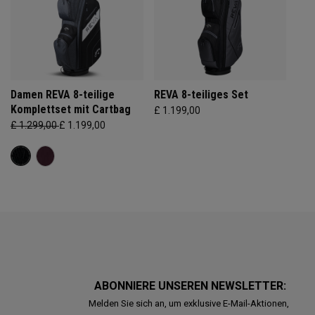
Damen REVA 8-teilige
REVA 8-teiliges Set
Komplettset mit Cartbag
£ 1.199,00
£ 1.299,00
£ 1.199,00
ABONNIERE UNSEREN NEWSLETTER:
Melden Sie sich an, um exklusive E-Mail-Aktionen,