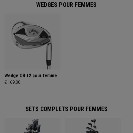
WEDGES POUR FEMMES
Wedge CB 12 pour femme
€ 169,00
SETS COMPLETS POUR FEMMES