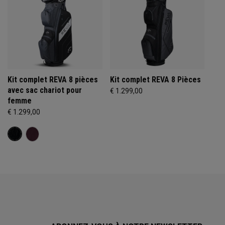
Kit complet REVA 8 pièces
Kit complet REVA 8 Pièces
avec sac chariot pour
€ 1.299,00
femme
€ 1.299,00