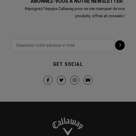
ABONNEZ-VOUS À NOTRE NEWSLETTER:
Rejoignez l'équipe Callaway pour ne rien manquer de nos
produits, offres et conseils !
GET SOCIAL