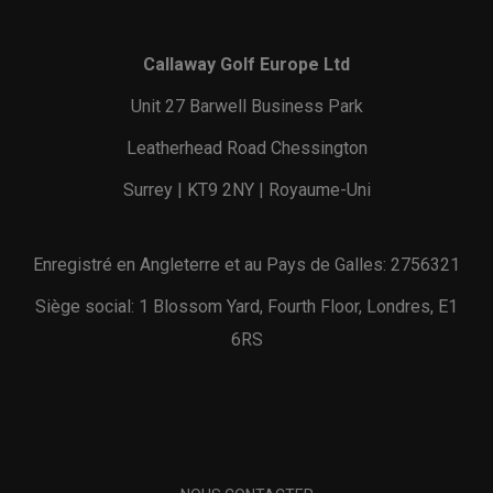
Callaway Golf Europe Ltd
Unit 27 Barwell Business Park
Leatherhead Road Chessington
Surrey | KT9 2NY | Royaume-Uni
Enregistré en Angleterre et au Pays de Galles: 2756321
Siège social: 1 Blossom Yard, Fourth Floor, Londres, E1
6RS