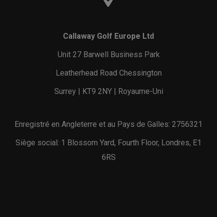
Callaway Golf Europe Ltd
Unit 27 Barwell Business Park
Leatherhead Road Chessington
Surrey | KT9 2NY | Royaume-Uni
Enregistré en Angleterre et au Pays de Galles: 2756321
Siège social: 1 Blossom Yard, Fourth Floor, Londres, E1
6RS