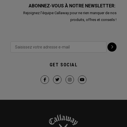
ABONNEZ-VOUS À NOTRE NEWSLETTER:
Rejoignez l'équipe Callaway pour ne rien manquer de nos
produits, offres et conseils !
GET SOCIAL