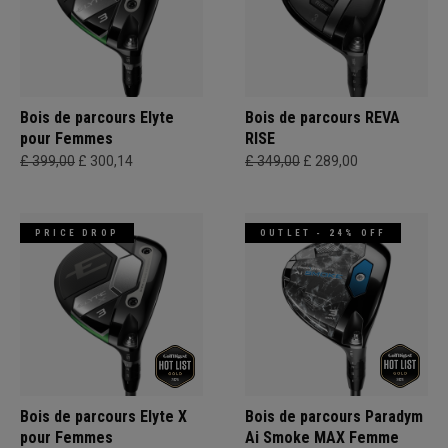
Bois de parcours Elyte
Bois de parcours REVA
pour Femmes
RISE
£ 399,00
£ 300,14
£ 349,00
£ 289,00
PRICE DROP
OUTLET - 24% OFF
Bois de parcours Elyte X
Bois de parcours Paradym
pour Femmes
Ai Smoke MAX Femme