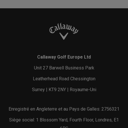
Callaway Golf Europe Ltd
Unit 27 Barwell Business Park
Leatherhead Road Chessington
Surrey | KT9 2NY | Royaume-Uni
Enregistré en Angleterre et au Pays de Galles: 2756321
Siège social: 1 Blossom Yard, Fourth Floor, Londres, E1