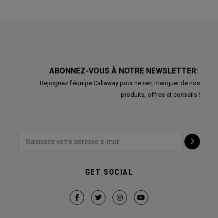
ABONNEZ-VOUS À NOTRE NEWSLETTER:
Rejoignez l'équipe Callaway pour ne rien manquer de nos
produits, offres et conseils !
GET SOCIAL