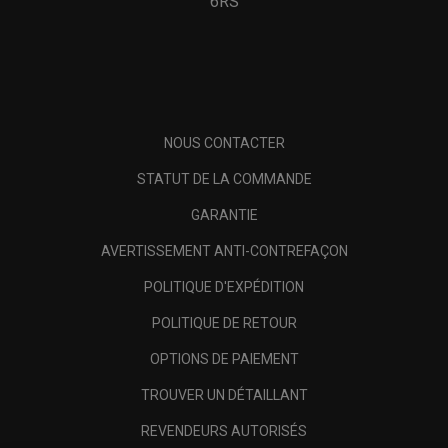
6RS
NOUS CONTACTER
STATUT DE LA COMMANDE
GARANTIE
AVERTISSEMENT ANTI-CONTREFAÇON
POLITIQUE D'EXPÉDITION
POLITIQUE DE RETOUR
OPTIONS DE PAIEMENT
TROUVER UN DÉTAILLANT
REVENDEURS AUTORISÉS