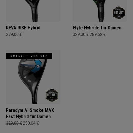
REVA RISE Hybrid
Elyte Hybride für Damen
279,00 €
329,00 €
289,52 €
OUTLET - 24% OFF
Paradym Ai Smoke MAX
Fast Hybrid für Damen
329,00 €
250,04 €