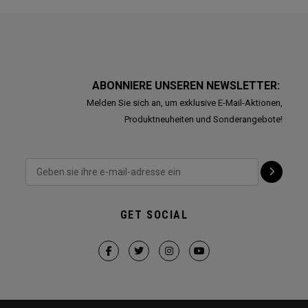
ABONNIERE UNSEREN NEWSLETTER:
Melden Sie sich an, um exklusive E-Mail-Aktionen,
Produktneuheiten und Sonderangebote!
GET SOCIAL