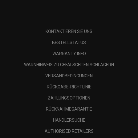
KONTAKTIEREN SIE UNS
BESTELLSTATUS
WARRANTY INFO
WARNHINWEIS ZU GEFÄLSCHTEN SCHLÄGERN
VERSANDBEDINGUNGEN
RÜCKGABE-RICHTLINIE
ZAHLUNGSOPTIONEN
RÜCKNAHMEGARANTIE
HÄNDLERSUCHE
AUTHORISED RETAILERS