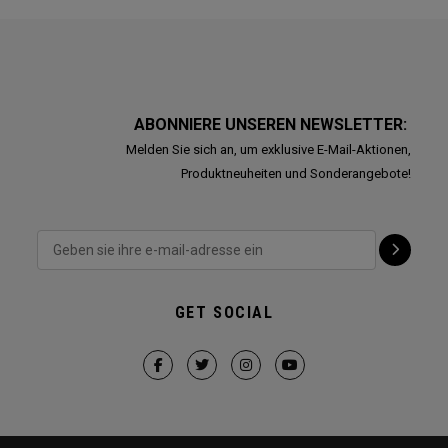
ABONNIERE UNSEREN NEWSLETTER:
Melden Sie sich an, um exklusive E-Mail-Aktionen,
Produktneuheiten und Sonderangebote!
GET SOCIAL