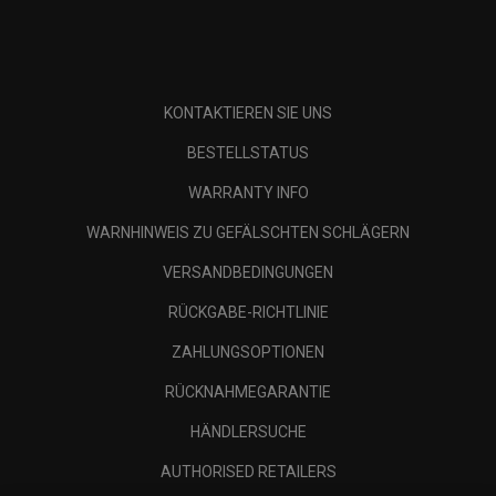
KONTAKTIEREN SIE UNS
BESTELLSTATUS
WARRANTY INFO
WARNHINWEIS ZU GEFÄLSCHTEN SCHLÄGERN
VERSANDBEDINGUNGEN
RÜCKGABE-RICHTLINIE
ZAHLUNGSOPTIONEN
RÜCKNAHMEGARANTIE
HÄNDLERSUCHE
AUTHORISED RETAILERS