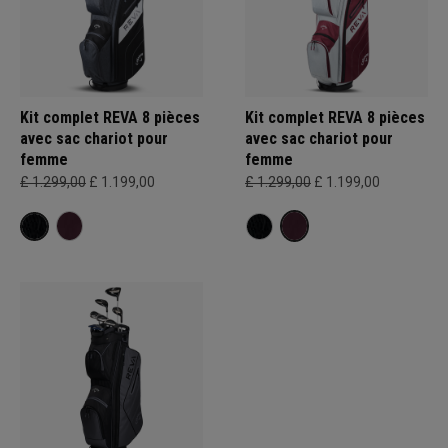
Kit complet REVA 8 pièces
Kit complet REVA 8 pièces
avec sac chariot pour
avec sac chariot pour
femme
femme
£ 1.299,00
£ 1.199,00
£ 1.299,00
£ 1.199,00