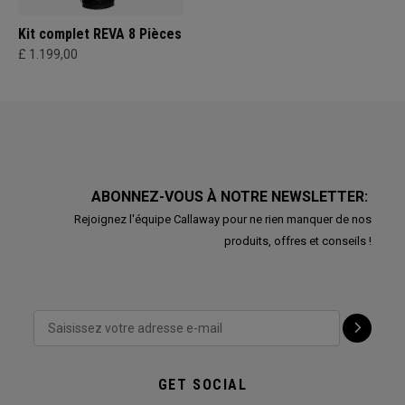
Kit complet REVA 8 Pièces
£ 1.199,00
ABONNEZ-VOUS À NOTRE NEWSLETTER:
Rejoignez l'équipe Callaway pour ne rien manquer de nos
produits, offres et conseils !
GET SOCIAL