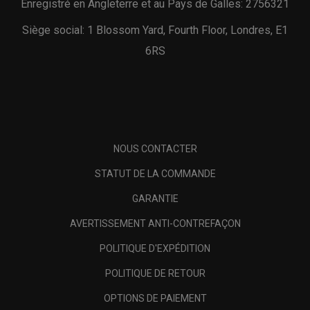
Enregistré en Angleterre et au Pays de Galles: 2756321
Siège social: 1 Blossom Yard, Fourth Floor, Londres, E1
6RS
NOUS CONTACTER
STATUT DE LA COMMANDE
GARANTIE
AVERTISSEMENT ANTI-CONTREFAÇON
POLITIQUE D'EXPÉDITION
POLITIQUE DE RETOUR
OPTIONS DE PAIEMENT