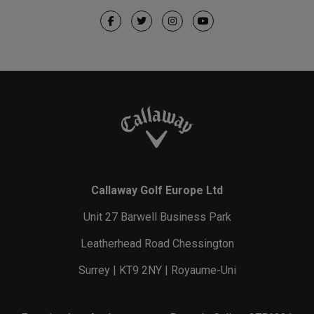
Callaway Golf Europe Ltd
Unit 27 Barwell Business Park
Leatherhead Road Chessington
Surrey | KT9 2NY | Royaume-Uni