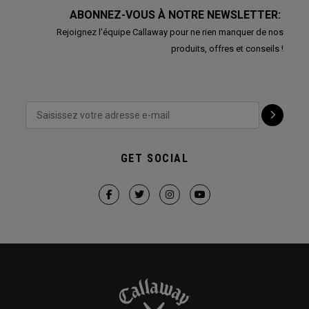
ABONNEZ-VOUS À NOTRE NEWSLETTER:
Rejoignez l'équipe Callaway pour ne rien manquer de nos
produits, offres et conseils !
GET SOCIAL