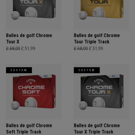
Balles de golf Chrome
Balles de golf Chrome
Tour X
Tour Triple Track
£ 68,00
£ 51,99
£ 68,00
£ 51,99
CUSTOM
CUSTOM
Balles de golf Chrome
Balles de golf Chrome
Soft Triple Track
Tour X Triple Track