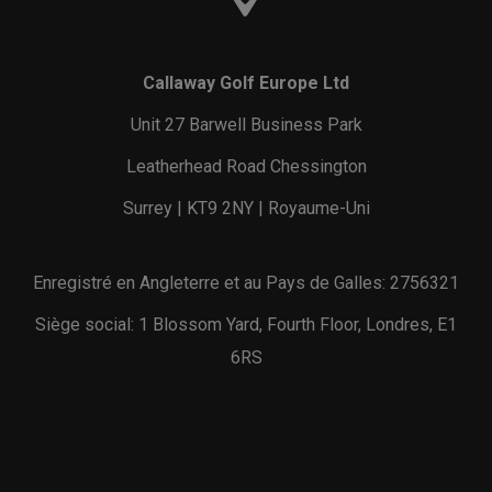
Callaway Golf Europe Ltd
Unit 27 Barwell Business Park
Leatherhead Road Chessington
Surrey | KT9 2NY | Royaume-Uni
Enregistré en Angleterre et au Pays de Galles: 2756321
Siège social: 1 Blossom Yard, Fourth Floor, Londres, E1
6RS