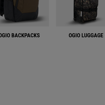
OGIO BACKPACKS
OGIO LUGGAGE