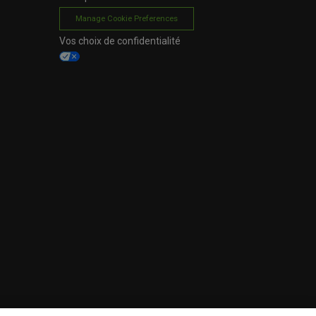
Manage Cookie Preferences
Vos choix de confidentialité