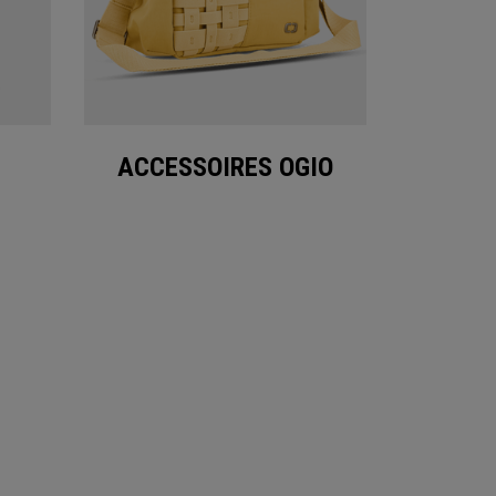
ACCESSOIRES OGIO