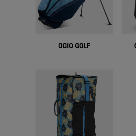
OGIO GOLF