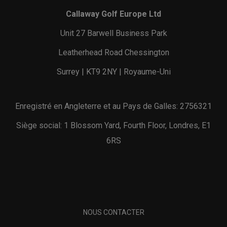
Callaway Golf Europe Ltd
Unit 27 Barwell Business Park
Leatherhead Road Chessington
Surrey | KT9 2NY | Royaume-Uni
Enregistré en Angleterre et au Pays de Galles: 2756321
Siège social: 1 Blossom Yard, Fourth Floor, Londres, E1
6RS
NOUS CONTACTER