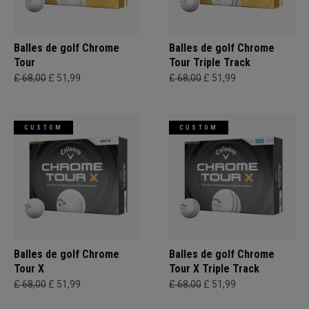
Balles de golf Chrome
Balles de golf Chrome
Tour
Tour Triple Track
£ 68,00
£ 51,99
£ 68,00
£ 51,99
CUSTOM
CUSTOM
Balles de golf Chrome
Balles de golf Chrome
Tour X
Tour X Triple Track
£ 68,00
£ 51,99
£ 68,00
£ 51,99