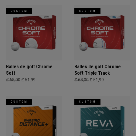
CUSTOM
CUSTOM
Balles de golf Chrome
Balles de golf Chrome
Soft
Soft Triple Track
£ 68,00
£ 51,99
£ 68,00
£ 51,99
CUSTOM
CUSTOM