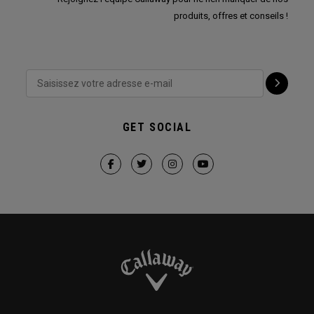
produits, offres et conseils !
GET SOCIAL