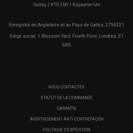
Surrey | KT9 2NY | Royaume-Uni
Enregistré en Angleterre et au Pays de Galles: 2756321
Siège social: 1 Blossom Yard, Fourth Floor, Londres, E1
6RS
NOUS CONTACTER
STATUT DE LA COMMANDE
GARANTIE
AVERTISSEMENT ANTI-CONTREFAÇON
POLITIQUE D'EXPÉDITION