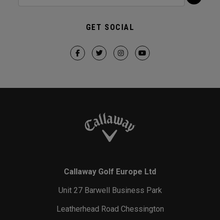
GET SOCIAL
Callaway Golf Europe Ltd
Unit 27 Barwell Business Park
Leatherhead Road Chessington