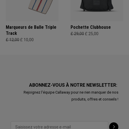
Marqueurs de Balle Triple
Pochette Clubhouse
Track
£ 29,00
£ 25,00
£ 12,00
£ 10,00
ABONNEZ-VOUS À NOTRE NEWSLETTER:
Rejoignez l'équipe Callaway pour ne rien manquer de nos
produits, offres et conseils !