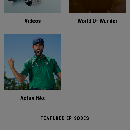
Vidéos
World Of Wunder
Actualités
FEATURED EPISODES