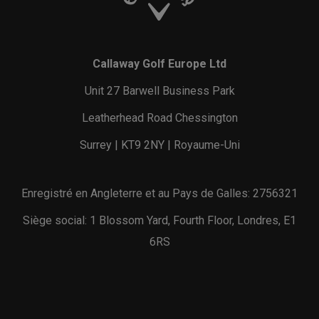
Callaway Golf Europe Ltd
Unit 27 Barwell Business Park
Leatherhead Road Chessington
Surrey | KT9 2NY | Royaume-Uni
Enregistré en Angleterre et au Pays de Galles: 2756321
Siège social: 1 Blossom Yard, Fourth Floor, Londres, E1
6RS