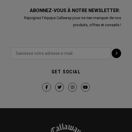
ABONNEZ-VOUS À NOTRE NEWSLETTER:
Rejoignez l'équipe Callaway pour ne rien manquer de nos
produits, offres et conseils !
GET SOCIAL