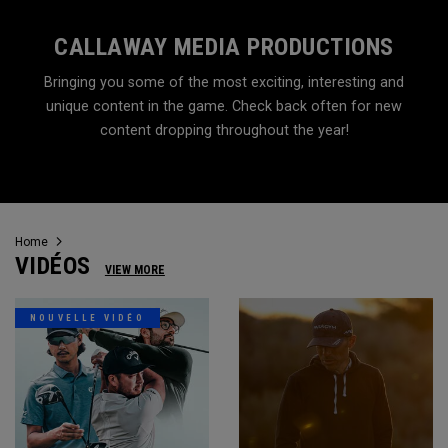
CALLAWAY MEDIA PRODUCTIONS
Bringing you some of the most exciting, interesting and
unique content in the game. Check back often for new
content dropping throughout the year!
Home
VIDÉOS
VIEW MORE
NOUVELLE VIDÉO