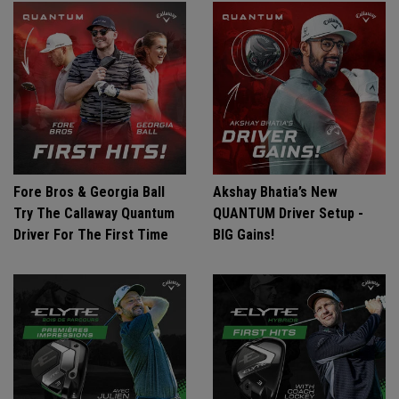
Fore Bros & Georgia Ball
Akshay Bhatia’s New
Try The Callaway Quantum
QUANTUM Driver Setup -
Driver For The First Time
BIG Gains!