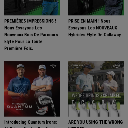
PREMIÈRES IMPRESSIONS !
PRISE EN MAIN ! Nous
Nous Essayons Les
Essayons Les NOUVEAUX
Nouveaux Bois De Parcours
Hybrides Elyte De Callaway
Elyte Pour La Toute
Première Fois.
Introducing Quantum Irons:
ARE YOU USING THE WRONG