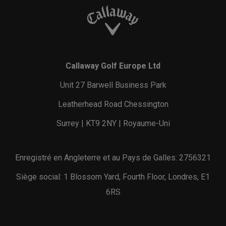
Callaway Golf Europe Ltd
Unit 27 Barwell Business Park
Leatherhead Road Chessington
Surrey | KT9 2NY | Royaume-Uni
Enregistré en Angleterre et au Pays de Galles: 2756321
Siège social: 1 Blossom Yard, Fourth Floor, Londres, E1
6RS