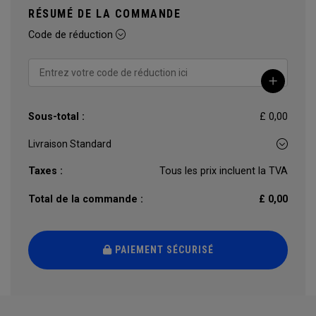
RÉSUMÉ DE LA COMMANDE
Code de réduction
Sous-total :
£ 0,00
Taxes :
Tous les prix incluent la TVA
Total de la commande :
£ 0,00
PAIEMENT SÉCURISÉ