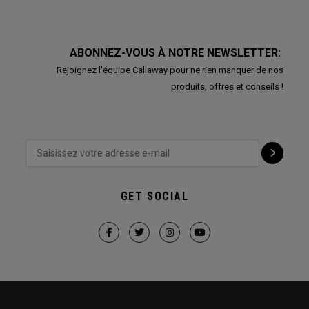
ABONNEZ-VOUS À NOTRE NEWSLETTER:
Rejoignez l'équipe Callaway pour ne rien manquer de nos
produits, offres et conseils !
GET SOCIAL